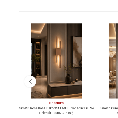
Nazarium
Simetri Rose Kasa Dekoratif Ledli Duvar Aplik Pilli Ve
Simetri Gümü
Elektrikli 3200K Gün Işığı