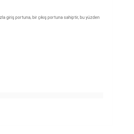
zla giriş portuna, bir çıkış portuna sahiptir, bu yüzden