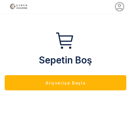
Sepetin Boş
Alışverişe Başla