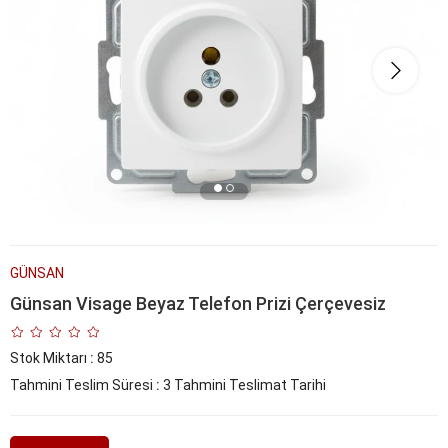
GÜNSAN
Günsan Visage Beyaz Telefon Prizi Çerçevesiz
Stok Miktarı
:
85
Tahmini Teslim Süresi
:
3 Tahmini Teslimat Tarihi