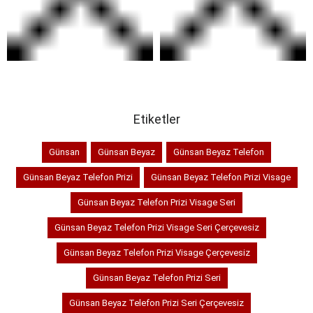
SEPETE EKLE
SEPETE EKLE
Etiketler
Günsan
Günsan Beyaz
Günsan Beyaz Telefon
Günsan Beyaz Telefon Prizi
Günsan Beyaz Telefon Prizi Visage
Günsan Beyaz Telefon Prizi Visage Seri
Günsan Beyaz Telefon Prizi Visage Seri Çerçevesiz
Günsan Beyaz Telefon Prizi Visage Çerçevesiz
Günsan Beyaz Telefon Prizi Seri
Günsan Beyaz Telefon Prizi Seri Çerçevesiz