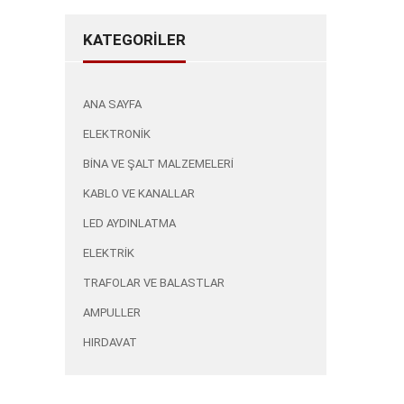
KATEGORİLER
ANA SAYFA
ELEKTRONİK
BİNA VE ŞALT MALZEMELERİ
KABLO VE KANALLAR
LED AYDINLATMA
ELEKTRİK
TRAFOLAR VE BALASTLAR
AMPULLER
HIRDAVAT