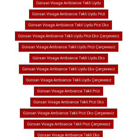
Günsan Visage Ambiance Tekli Uydu
Günsan Visage Ambiance Tekli Uydu Prizi
Günsan Visage Ambiance Tekli Uydu Prizi Eko
Günsan Visage Ambiance Tekli Uydu Prizi Eko Çerçevesiz
Günsan Visage Ambiance Tekli Uydu Prizi Çerçevesiz
Günsan Visage Ambiance Tekli Uydu Eko
Günsan Visage Ambiance Tekli Uydu Eko Çerçevesiz
Günsan Visage Ambiance Tekli Uydu Çerçevesiz
Günsan Visage Ambiance Tekli Prizi
Günsan Visage Ambiance Tekli Prizi Eko
Günsan Visage Ambiance Tekli Prizi Eko Çerçevesiz
Günsan Visage Ambiance Tekli Prizi Çerçevesiz
Günsan Visage Ambiance Tekli Eko