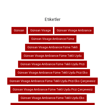
SEPETE EKLE
SEPETE EKLE
Etiketler
Günsan
Günsan Visage
Günsan Visage Ambiance
Günsan Visage Ambiance Füme
Günsan Visage Ambiance Füme Tekli
Günsan Visage Ambiance Füme Tekli Uydu
Günsan Visage Ambiance Füme Tekli Uydu Prizi
Günsan Visage Ambiance Füme Tekli Uydu Prizi Eko
Günsan Visage Ambiance Füme Tekli Uydu Prizi Eko Çerçevesiz
Günsan Visage Ambiance Füme Tekli Uydu Prizi Çerçevesiz
Günsan Visage Ambiance Füme Tekli Uydu Eko