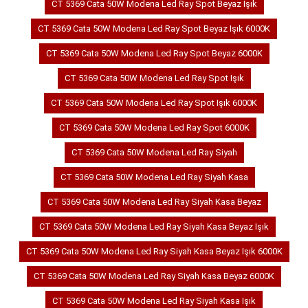
CT 5369 Cata 50W Modena Led Ray Spot Beyaz Işık
CT 5369 Cata 50W Modena Led Ray Spot Beyaz Işık 6000K
CT 5369 Cata 50W Modena Led Ray Spot Beyaz 6000K
CT 5369 Cata 50W Modena Led Ray Spot Işık
CT 5369 Cata 50W Modena Led Ray Spot Işık 6000K
CT 5369 Cata 50W Modena Led Ray Spot 6000K
CT 5369 Cata 50W Modena Led Ray Siyah
CT 5369 Cata 50W Modena Led Ray Siyah Kasa
CT 5369 Cata 50W Modena Led Ray Siyah Kasa Beyaz
CT 5369 Cata 50W Modena Led Ray Siyah Kasa Beyaz Işık
CT 5369 Cata 50W Modena Led Ray Siyah Kasa Beyaz Işık 6000K
CT 5369 Cata 50W Modena Led Ray Siyah Kasa Beyaz 6000K
CT 5369 Cata 50W Modena Led Ray Siyah Kasa Işık