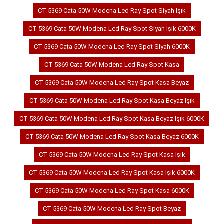
CT 5369 Cata 50W Modena Led Ray Spot Siyah Işık
CT 5369 Cata 50W Modena Led Ray Spot Siyah Işık 6000K
CT 5369 Cata 50W Modena Led Ray Spot Siyah 6000K
CT 5369 Cata 50W Modena Led Ray Spot Kasa
CT 5369 Cata 50W Modena Led Ray Spot Kasa Beyaz
CT 5369 Cata 50W Modena Led Ray Spot Kasa Beyaz Işık
CT 5369 Cata 50W Modena Led Ray Spot Kasa Beyaz Işık 6000K
CT 5369 Cata 50W Modena Led Ray Spot Kasa Beyaz 6000K
CT 5369 Cata 50W Modena Led Ray Spot Kasa Işık
CT 5369 Cata 50W Modena Led Ray Spot Kasa Işık 6000K
CT 5369 Cata 50W Modena Led Ray Spot Kasa 6000K
CT 5369 Cata 50W Modena Led Ray Spot Beyaz