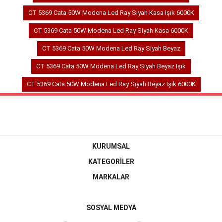
CT 5369 Cata 50W Modena Led Ray Siyah Kasa Işık 6000K
CT 5369 Cata 50W Modena Led Ray Siyah Kasa 6000K
CT 5369 Cata 50W Modena Led Ray Siyah Beyaz
CT 5369 Cata 50W Modena Led Ray Siyah Beyaz Işık
CT 5369 Cata 50W Modena Led Ray Siyah Beyaz Işık 6000K
KURUMSAL
KATEGORİLER
MARKALAR
SOSYAL MEDYA