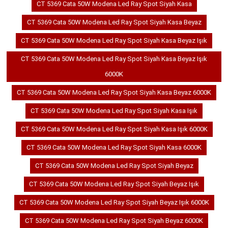
CT 5369 Cata 50W Modena Led Ray Spot Siyah Kasa
CT 5369 Cata 50W Modena Led Ray Spot Siyah Kasa Beyaz
CT 5369 Cata 50W Modena Led Ray Spot Siyah Kasa Beyaz Işık
CT 5369 Cata 50W Modena Led Ray Spot Siyah Kasa Beyaz Işık
6000K
CT 5369 Cata 50W Modena Led Ray Spot Siyah Kasa Beyaz 6000K
CT 5369 Cata 50W Modena Led Ray Spot Siyah Kasa Işık
CT 5369 Cata 50W Modena Led Ray Spot Siyah Kasa Işık 6000K
CT 5369 Cata 50W Modena Led Ray Spot Siyah Kasa 6000K
CT 5369 Cata 50W Modena Led Ray Spot Siyah Beyaz
CT 5369 Cata 50W Modena Led Ray Spot Siyah Beyaz Işık
CT 5369 Cata 50W Modena Led Ray Spot Siyah Beyaz Işık 6000K
CT 5369 Cata 50W Modena Led Ray Spot Siyah Beyaz 6000K