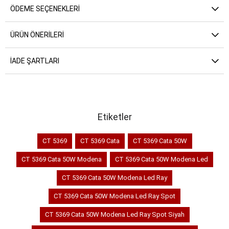
ÖDEME SEÇENEKLERI
ÜRÜN ÖNERILERI
İADE ŞARTLARI
Etiketler
CT 5369
CT 5369 Cata
CT 5369 Cata 50W
CT 5369 Cata 50W Modena
CT 5369 Cata 50W Modena Led
CT 5369 Cata 50W Modena Led Ray
CT 5369 Cata 50W Modena Led Ray Spot
CT 5369 Cata 50W Modena Led Ray Spot Siyah