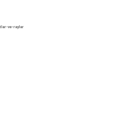
lar-ve-raylar