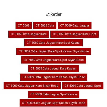
Etiketler
CT 5069
CT 5069 Cata
CT 5069 Cata Jaguar
CT 5069 Cata Jaguar Kare
CT 5069 Cata Jaguar Kare Spot
CT 5069 Cata Jaguar Kare Spot Kasası
CT 5069 Cata Jaguar Kare Spot Kasası Siyah-Rose
CT 5069 Cata Jaguar Kare Spot Siyah-Rose
CT 5069 Cata Jaguar Kare Kasası
CT 5069 Cata Jaguar Kare Kasası Siyah-Rose
CT 5069 Cata Jaguar Kare Siyah-Rose
CT 5069 Cata Jaguar Spot
CT 5069 Cata Jaguar Spot Kasası
CT 5069 Cata Jaguar Spot Kasası Siyah-Rose