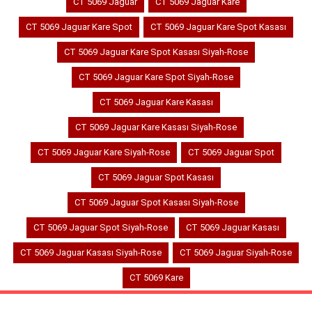
CT 5069 Jaguar
CT 5069 Jaguar Kare
CT 5069 Jaguar Kare Spot
CT 5069 Jaguar Kare Spot Kasası
CT 5069 Jaguar Kare Spot Kasası Siyah-Rose
CT 5069 Jaguar Kare Spot Siyah-Rose
CT 5069 Jaguar Kare Kasası
CT 5069 Jaguar Kare Kasası Siyah-Rose
CT 5069 Jaguar Kare Siyah-Rose
CT 5069 Jaguar Spot
CT 5069 Jaguar Spot Kasası
CT 5069 Jaguar Spot Kasası Siyah-Rose
CT 5069 Jaguar Spot Siyah-Rose
CT 5069 Jaguar Kasası
CT 5069 Jaguar Kasası Siyah-Rose
CT 5069 Jaguar Siyah-Rose
CT 5069 Kare