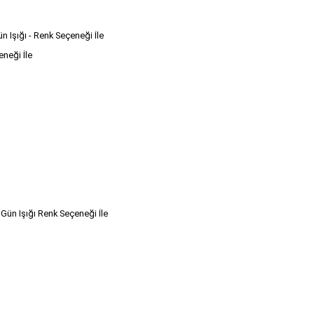
n Işığı - Renk Seçeneği İle
eneği İle
 Gün Işığı Renk Seçeneği İle