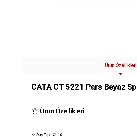
Ürün Özellikleri
CATA CT 5221 Pars Beyaz Sp
📦
Ürün Özellikleri
💡 Duy Tipi: GU10