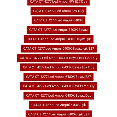
CATA CT 4277 Led Ampul 9W E27 Duy
CATA CT 4277 Led Ampul 9W Duy
CATA CT 4277 Led Ampul 6400K
CATA CT 4277 Led Ampul 6400K Beyaz
CATA CT 4277 Led Ampul 6400K Beyaz Işık
CATA CT 4277 Led Ampul 6400K Beyaz Işık E27
CATA CT 4277 Led Ampul 6400K Beyaz Işık E27 Duy
CATA CT 4277 Led Ampul 6400K Beyaz Işık Duy
CATA CT 4277 Led Ampul 6400K Beyaz E27
CATA CT 4277 Led Ampul 6400K Beyaz E27 Duy
CATA CT 4277 Led Ampul 6400K Beyaz Duy
CATA CT 4277 Led Ampul 6400K Işık
CATA CT 4277 Led Ampul 6400K Işık E27