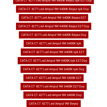
CATA CT 4277 Led Ampul 9W 6400K Beyaz Işık E27 Duy
CATA CT 4277 Led Ampul 9W 6400K Beyaz Işık Duy
CATA CT 4277 Led Ampul 9W 6400K Beyaz E27
CATA CT 4277 Led Ampul 9W 6400K Beyaz E27 Duy
CATA CT 4277 Led Ampul 9W 6400K Beyaz Duy
CATA CT 4277 Led Ampul 9W 6400K Işık
CATA CT 4277 Led Ampul 9W 6400K Işık E27
CATA CT 4277 Led Ampul 9W 6400K Işık E27 Duy
CATA CT 4277 Led Ampul 9W 6400K Işık Duy
CATA CT 4277 Led Ampul 9W 6400K E27
CATA CT 4277 Led Ampul 9W 6400K E27 Duy
CATA CT 4277 Led Ampul 9W 6400K Duy
CATA CT 4277 Led Ampul 9W Beyaz