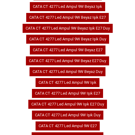
CATA CT 4277 Led Ampul 9W Beyaz Işık
CATA CT 4277 Led Ampul 9W Beyaz Işık E27
CATA CT 4277 Led Ampul 9W Beyaz Işık E27 Duy
CATA CT 4277 Led Ampul 9W Beyaz Işık Duy
CATA CT 4277 Led Ampul 9W Beyaz E27
CATA CT 4277 Led Ampul 9W Beyaz E27 Duy
CATA CT 4277 Led Ampul 9W Beyaz Duy
CATA CT 4277 Led Ampul 9W Işık
CATA CT 4277 Led Ampul 9W Işık E27
CATA CT 4277 Led Ampul 9W Işık E27 Duy
CATA CT 4277 Led Ampul 9W Işık Duy
CATA CT 4277 Led Ampul 9W E27