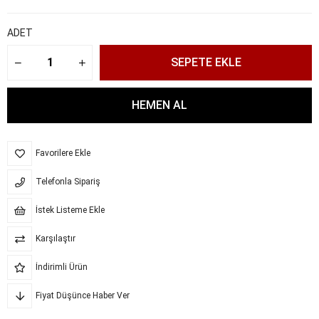
ADET
Favorilere Ekle
Telefonla Sipariş
İstek Listeme Ekle
Karşılaştır
İndirimli Ürün
Fiyat Düşünce Haber Ver