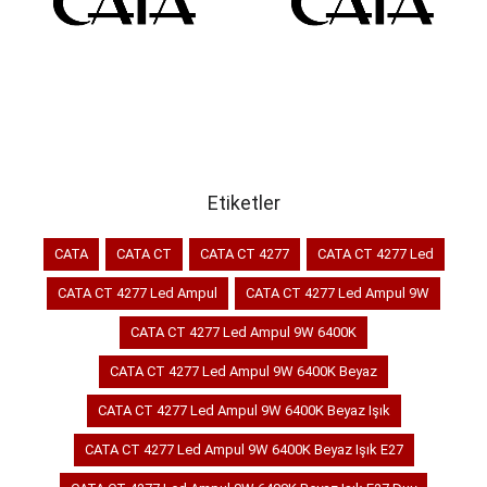
SEPETE EKLE
SEPETE EKLE
Etiketler
CATA
CATA CT
CATA CT 4277
CATA CT 4277 Led
CATA CT 4277 Led Ampul
CATA CT 4277 Led Ampul 9W
CATA CT 4277 Led Ampul 9W 6400K
CATA CT 4277 Led Ampul 9W 6400K Beyaz
CATA CT 4277 Led Ampul 9W 6400K Beyaz Işık
CATA CT 4277 Led Ampul 9W 6400K Beyaz Işık E27