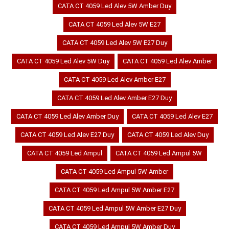
CATA CT 4059 Led Alev 5W Amber Duy
CATA CT 4059 Led Alev 5W E27
CATA CT 4059 Led Alev 5W E27 Duy
CATA CT 4059 Led Alev 5W Duy
CATA CT 4059 Led Alev Amber
CATA CT 4059 Led Alev Amber E27
CATA CT 4059 Led Alev Amber E27 Duy
CATA CT 4059 Led Alev Amber Duy
CATA CT 4059 Led Alev E27
CATA CT 4059 Led Alev E27 Duy
CATA CT 4059 Led Alev Duy
CATA CT 4059 Led Ampul
CATA CT 4059 Led Ampul 5W
CATA CT 4059 Led Ampul 5W Amber
CATA CT 4059 Led Ampul 5W Amber E27
CATA CT 4059 Led Ampul 5W Amber E27 Duy
CATA CT 4059 Led Ampul 5W Amber Duy