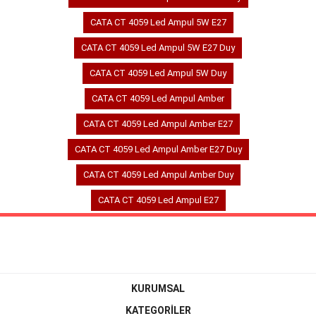
CATA CT 4059 Led Ampul 5W E27
CATA CT 4059 Led Ampul 5W E27 Duy
CATA CT 4059 Led Ampul 5W Duy
CATA CT 4059 Led Ampul Amber
CATA CT 4059 Led Ampul Amber E27
CATA CT 4059 Led Ampul Amber E27 Duy
CATA CT 4059 Led Ampul Amber Duy
CATA CT 4059 Led Ampul E27
KURUMSAL
KATEGORİLER