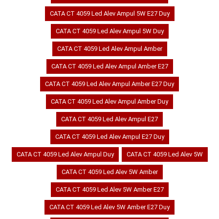
CATA CT 4059 Led Alev Ampul 5W E27 Duy
CATA CT 4059 Led Alev Ampul 5W Duy
CATA CT 4059 Led Alev Ampul Amber
CATA CT 4059 Led Alev Ampul Amber E27
CATA CT 4059 Led Alev Ampul Amber E27 Duy
CATA CT 4059 Led Alev Ampul Amber Duy
CATA CT 4059 Led Alev Ampul E27
CATA CT 4059 Led Alev Ampul E27 Duy
CATA CT 4059 Led Alev Ampul Duy
CATA CT 4059 Led Alev 5W
CATA CT 4059 Led Alev 5W Amber
CATA CT 4059 Led Alev 5W Amber E27
CATA CT 4059 Led Alev 5W Amber E27 Duy