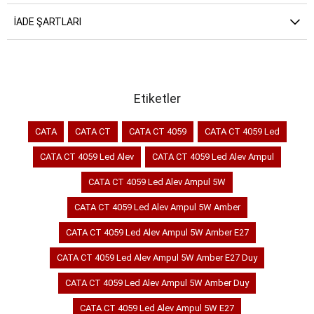
İADE ŞARTLARI
Etiketler
CATA
CATA CT
CATA CT 4059
CATA CT 4059 Led
CATA CT 4059 Led Alev
CATA CT 4059 Led Alev Ampul
CATA CT 4059 Led Alev Ampul 5W
CATA CT 4059 Led Alev Ampul 5W Amber
CATA CT 4059 Led Alev Ampul 5W Amber E27
CATA CT 4059 Led Alev Ampul 5W Amber E27 Duy
CATA CT 4059 Led Alev Ampul 5W Amber Duy
CATA CT 4059 Led Alev Ampul 5W E27