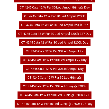
CT 4245 Cata 12 W Par 30 Led Ampul Günışığı Duy
CT 4245 Cata 12 W Par 30 Led Ampul 3200k
CT 4245 Cata 12 W Par 30 Led Ampul 3200k E27
CT 4245 Cata 12 W Par 30 Led Ampul 3200k E27 Duy
CT 4245 Cata 12 W Par 30 Led Ampul 3200k Duy
CT 4245 Cata 12 W Par 30 Led Ampul E27
CT 4245 Cata 12 W Par 30 Led Ampul E27 Duy
CT 4245 Cata 12 W Par 30 Led Ampul Duy
CT 4245 Cata 12 W Par 30 Led Günışığı
CT 4245 Cata 12 W Par 30 Led Günışığı 3200k
CT 4245 Cata 12 W Par 30 Led Günışığı 3200k E27
CT 4245 Cata 12 W Par 30 Led Günışığı 3200k E27 Duy