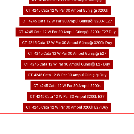
CT 4245 Cata 12 W Par 30 Ampul Günışığı 3200k
CT 4245 Cata 12 W Par 30 Ampul Günışığı 3200k E27
CT 4245 Cata 12 W Par 30 Ampul Günışığı 3200k E27 Duy
CT 4245 Cata 12 W Par 30 Ampul Günışığı 3200k Duy
CT 4245 Cata 12 W Par 30 Ampul Günışığı E27
CT 4245 Cata 12 W Par 30 Ampul Günışığı E27 Duy
CT 4245 Cata 12 W Par 30 Ampul Günışığı Duy
CT 4245 Cata 12 W Par 30 Ampul 3200k
CT 4245 Cata 12 W Par 30 Ampul 3200k E27
CT 4245 Cata 12 W Par 30 Ampul 3200k E27 Duy