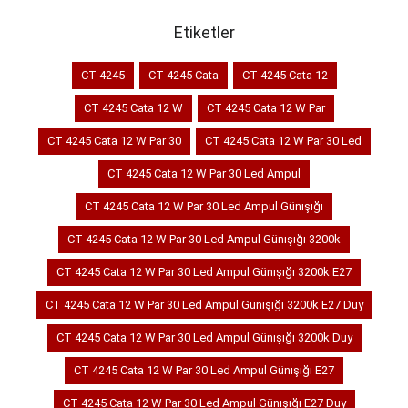
Etiketler
CT 4245
CT 4245 Cata
CT 4245 Cata 12
CT 4245 Cata 12 W
CT 4245 Cata 12 W Par
CT 4245 Cata 12 W Par 30
CT 4245 Cata 12 W Par 30 Led
CT 4245 Cata 12 W Par 30 Led Ampul
CT 4245 Cata 12 W Par 30 Led Ampul Günışığı
CT 4245 Cata 12 W Par 30 Led Ampul Günışığı 3200k
CT 4245 Cata 12 W Par 30 Led Ampul Günışığı 3200k E27
CT 4245 Cata 12 W Par 30 Led Ampul Günışığı 3200k E27 Duy
CT 4245 Cata 12 W Par 30 Led Ampul Günışığı 3200k Duy
CT 4245 Cata 12 W Par 30 Led Ampul Günışığı E27
CT 4245 Cata 12 W Par 30 Led Ampul Günışığı E27 Duy