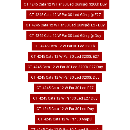
CT 4245 Cata 12 W Par 30 Led Günışığı 3200k Duy
CT 4245 Cata 12 W Par 30 Led Günışığı E27
CT 4245 Cata 12 W Par 30 Led Günışığı E27 Duy
CT 4245 Cata 12 W Par 30 Led Günışığı Duy
CT 4245 Cata 12 W Par 30 Led 3200k
CT 4245 Cata 12 W Par 30 Led 3200k E27
CT 4245 Cata 12 W Par 30 Led 3200k E27 Duy
CT 4245 Cata 12 W Par 30 Led 3200k Duy
CT 4245 Cata 12 W Par 30 Led E27
CT 4245 Cata 12 W Par 30 Led E27 Duy
CT 4245 Cata 12 W Par 30 Led Duy
CT 4245 Cata 12 W Par 30 Ampul
CT 4245 Cata 12 W Par 30 Ampul Günışığı