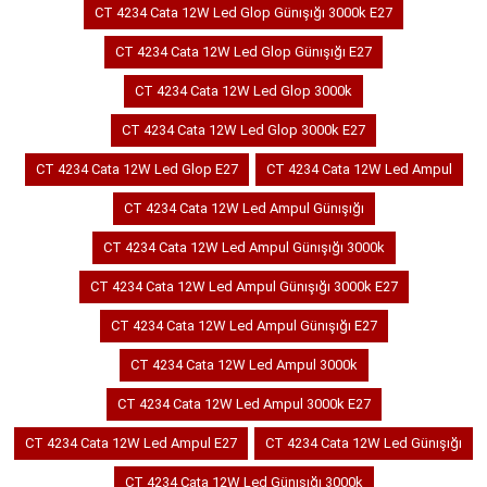
CT 4234 Cata 12W Led Glop Günışığı 3000k E27
CT 4234 Cata 12W Led Glop Günışığı E27
CT 4234 Cata 12W Led Glop 3000k
CT 4234 Cata 12W Led Glop 3000k E27
CT 4234 Cata 12W Led Glop E27
CT 4234 Cata 12W Led Ampul
CT 4234 Cata 12W Led Ampul Günışığı
CT 4234 Cata 12W Led Ampul Günışığı 3000k
CT 4234 Cata 12W Led Ampul Günışığı 3000k E27
CT 4234 Cata 12W Led Ampul Günışığı E27
CT 4234 Cata 12W Led Ampul 3000k
CT 4234 Cata 12W Led Ampul 3000k E27
CT 4234 Cata 12W Led Ampul E27
CT 4234 Cata 12W Led Günışığı
CT 4234 Cata 12W Led Günışığı 3000k