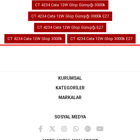
CT 4234 Cata 12W Glop Günışığı 3000k
CT 4234 Cata 12W Glop Günışığı 3000k E27
CT 4234 Cata 12W Glop Günışığı E27
CT 4234 Cata 12W Glop 3000k
CT 4234 Cata 12W Glop 3000k E27
KURUMSAL
KATEGORİLER
MARKALAR
SOSYAL MEDYA