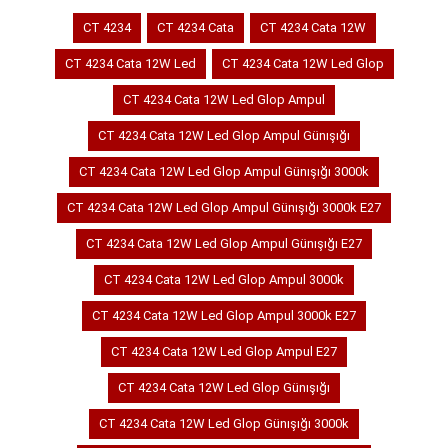
CT 4234
CT 4234 Cata
CT 4234 Cata 12W
CT 4234 Cata 12W Led
CT 4234 Cata 12W Led Glop
CT 4234 Cata 12W Led Glop Ampul
CT 4234 Cata 12W Led Glop Ampul Günışığı
CT 4234 Cata 12W Led Glop Ampul Günışığı 3000k
CT 4234 Cata 12W Led Glop Ampul Günışığı 3000k E27
CT 4234 Cata 12W Led Glop Ampul Günışığı E27
CT 4234 Cata 12W Led Glop Ampul 3000k
CT 4234 Cata 12W Led Glop Ampul 3000k E27
CT 4234 Cata 12W Led Glop Ampul E27
CT 4234 Cata 12W Led Glop Günışığı
CT 4234 Cata 12W Led Glop Günışığı 3000k