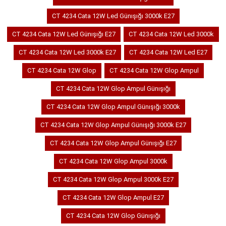
CT 4234 Cata 12W Led Günışığı 3000k E27
CT 4234 Cata 12W Led Günışığı E27
CT 4234 Cata 12W Led 3000k
CT 4234 Cata 12W Led 3000k E27
CT 4234 Cata 12W Led E27
CT 4234 Cata 12W Glop
CT 4234 Cata 12W Glop Ampul
CT 4234 Cata 12W Glop Ampul Günışığı
CT 4234 Cata 12W Glop Ampul Günışığı 3000k
CT 4234 Cata 12W Glop Ampul Günışığı 3000k E27
CT 4234 Cata 12W Glop Ampul Günışığı E27
CT 4234 Cata 12W Glop Ampul 3000k
CT 4234 Cata 12W Glop Ampul 3000k E27
CT 4234 Cata 12W Glop Ampul E27
CT 4234 Cata 12W Glop Günışığı