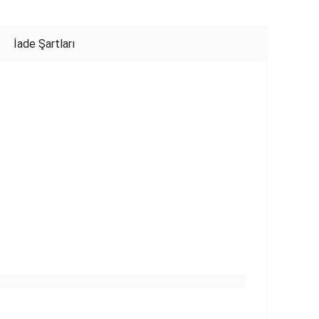
İade Şartları