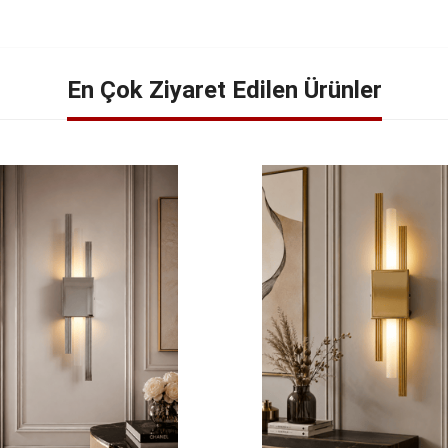
En Çok Ziyaret Edilen Ürünler