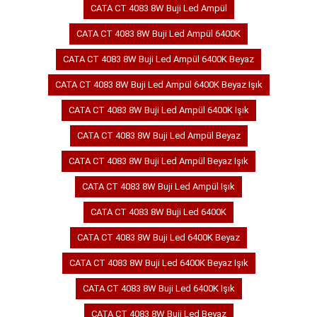
CATA CT 4083 8W Buji Led Ampül
CATA CT 4083 8W Buji Led Ampül 6400K
CATA CT 4083 8W Buji Led Ampül 6400K Beyaz
CATA CT 4083 8W Buji Led Ampül 6400K Beyaz Işık
CATA CT 4083 8W Buji Led Ampül 6400K Işık
CATA CT 4083 8W Buji Led Ampül Beyaz
CATA CT 4083 8W Buji Led Ampül Beyaz Işık
CATA CT 4083 8W Buji Led Ampül Işık
CATA CT 4083 8W Buji Led 6400K
CATA CT 4083 8W Buji Led 6400K Beyaz
CATA CT 4083 8W Buji Led 6400K Beyaz Işık
CATA CT 4083 8W Buji Led 6400K Işık
CATA CT 4083 8W Buji Led Beyaz