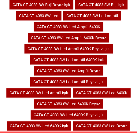
CATA CT 4083 8W Buji Beyaz Işık
CATA CT 4083 8W Buji Işık
CATA CT 4083 8W Led
CATA CT 4083 8W Led Ampül
CATA CT 4083 8W Led Ampül 6400K
CATA CT 4083 8W Led Ampül 6400K Beyaz
CATA CT 4083 8W Led Ampül 6400K Beyaz Işık
CATA CT 4083 8W Led Ampül 6400K Işık
CATA CT 4083 8W Led Ampül Beyaz
CATA CT 4083 8W Led Ampül Beyaz Işık
CATA CT 4083 8W Led Ampül Işık
CATA CT 4083 8W Led 6400K
CATA CT 4083 8W Led 6400K Beyaz
CATA CT 4083 8W Led 6400K Beyaz Işık
CATA CT 4083 8W Led 6400K Işık
CATA CT 4083 8W Led Beyaz