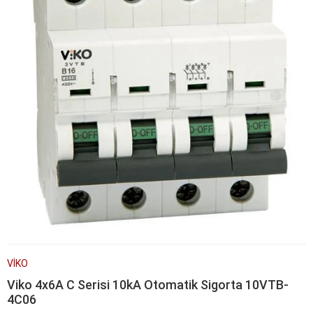
VİKO
Viko 4x6A C Serisi 10kA Otomatik Sigorta 10VTB-
4C06