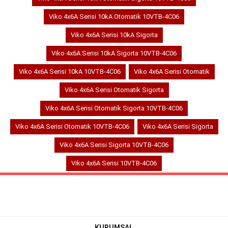
Viko 4x6A Serisi 10kA Otomatik 10VTB-4C06
Viko 4x6A Serisi 10kA Sigorta
Viko 4x6A Serisi 10kA Sigorta 10VTB-4C06
Viko 4x6A Serisi 10kA 10VTB-4C06
Viko 4x6A Serisi Otomatik
Viko 4x6A Serisi Otomatik Sigorta
Viko 4x6A Serisi Otomatik Sigorta 10VTB-4C06
Viko 4x6A Serisi Otomatik 10VTB-4C06
Viko 4x6A Serisi Sigorta
Viko 4x6A Serisi Sigorta 10VTB-4C06
Viko 4x6A Serisi 10VTB-4C06
KURUMSAL