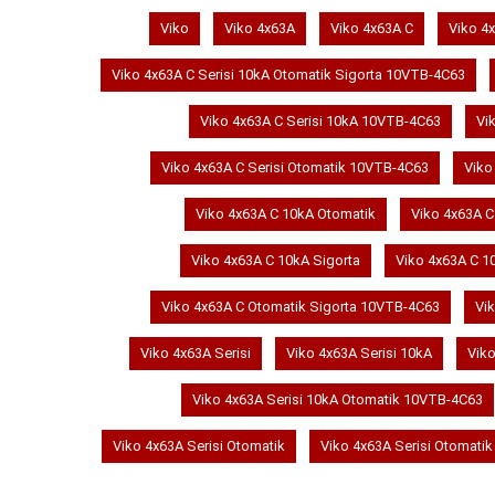
Viko
Viko 4x63A
Viko 4x63A C
Viko 4x
Viko 4x63A C Serisi 10kA Otomatik Sigorta 10VTB-4C63
Viko 4x63A C Serisi 10kA 10VTB-4C63
Vi
Viko 4x63A C Serisi Otomatik 10VTB-4C63
Viko
Viko 4x63A C 10kA Otomatik
Viko 4x63A C
Viko 4x63A C 10kA Sigorta
Viko 4x63A C 1
Viko 4x63A C Otomatik Sigorta 10VTB-4C63
Vi
Viko 4x63A Serisi
Viko 4x63A Serisi 10kA
Viko
Viko 4x63A Serisi 10kA Otomatik 10VTB-4C63
Viko 4x63A Serisi Otomatik
Viko 4x63A Serisi Otomatik