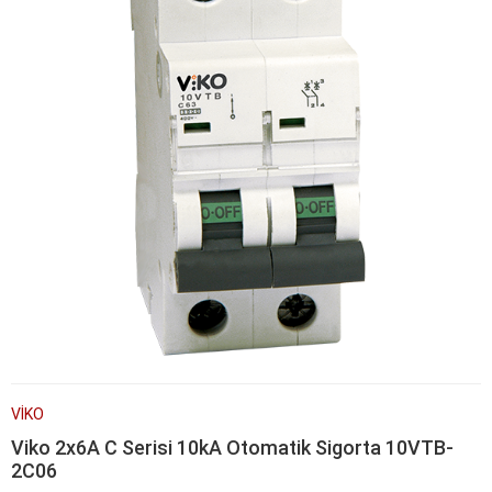
VİKO
Viko 2x6A C Serisi 10kA Otomatik Sigorta 10VTB-
2C06