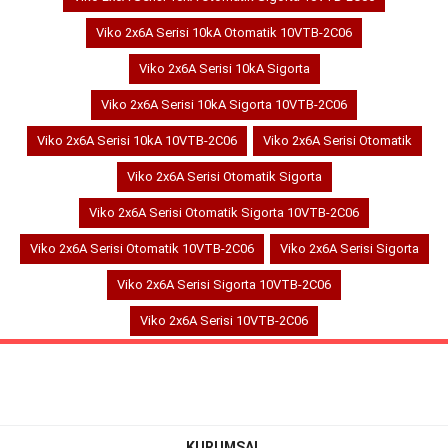
Viko 2x6A Serisi 10kA Otomatik 10VTB-2C06
Viko 2x6A Serisi 10kA Sigorta
Viko 2x6A Serisi 10kA Sigorta 10VTB-2C06
Viko 2x6A Serisi 10kA 10VTB-2C06
Viko 2x6A Serisi Otomatik
Viko 2x6A Serisi Otomatik Sigorta
Viko 2x6A Serisi Otomatik Sigorta 10VTB-2C06
Viko 2x6A Serisi Otomatik 10VTB-2C06
Viko 2x6A Serisi Sigorta
Viko 2x6A Serisi Sigorta 10VTB-2C06
Viko 2x6A Serisi 10VTB-2C06
KURUMSAL