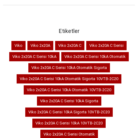
Etiketler
Viko
Viko 2x20A
Viko 2x20A C
Viko 2x20A C Serisi
Viko 2x20A C Serisi 10kA
Viko 2x20A C Serisi 10kA Otomatik
Viko 2x20A C Serisi 10kA Otomatik Sigorta
Viko 2x20A C Serisi 10kA Otomatik Sigorta 10VTB-2C20
Viko 2x20A C Serisi 10kA Otomatik 10VTB-2C20
Viko 2x20A C Serisi 10kA Sigorta
Viko 2x20A C Serisi 10kA Sigorta 10VTB-2C20
Viko 2x20A C Serisi 10kA 10VTB-2C20
Viko 2x20A C Serisi Otomatik