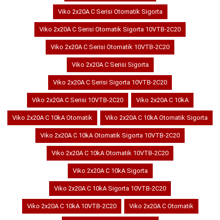
Viko 2x20A C Serisi Otomatik Sigorta
Viko 2x20A C Serisi Otomatik Sigorta 10VTB-2C20
Viko 2x20A C Serisi Otomatik 10VTB-2C20
Viko 2x20A C Serisi Sigorta
Viko 2x20A C Serisi Sigorta 10VTB-2C20
Viko 2x20A C Serisi 10VTB-2C20
Viko 2x20A C 10kA
Viko 2x20A C 10kA Otomatik
Viko 2x20A C 10kA Otomatik Sigorta
Viko 2x20A C 10kA Otomatik Sigorta 10VTB-2C20
Viko 2x20A C 10kA Otomatik 10VTB-2C20
Viko 2x20A C 10kA Sigorta
Viko 2x20A C 10kA Sigorta 10VTB-2C20
Viko 2x20A C 10kA 10VTB-2C20
Viko 2x20A C Otomatik