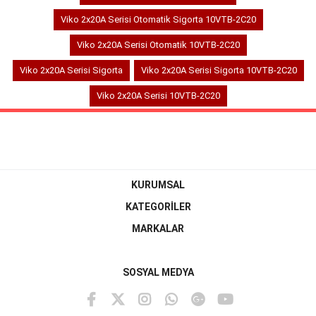
Viko 2x20A Serisi Otomatik Sigorta 10VTB-2C20
Viko 2x20A Serisi Otomatik 10VTB-2C20
Viko 2x20A Serisi Sigorta
Viko 2x20A Serisi Sigorta 10VTB-2C20
Viko 2x20A Serisi 10VTB-2C20
KURUMSAL
KATEGORİLER
MARKALAR
SOSYAL MEDYA