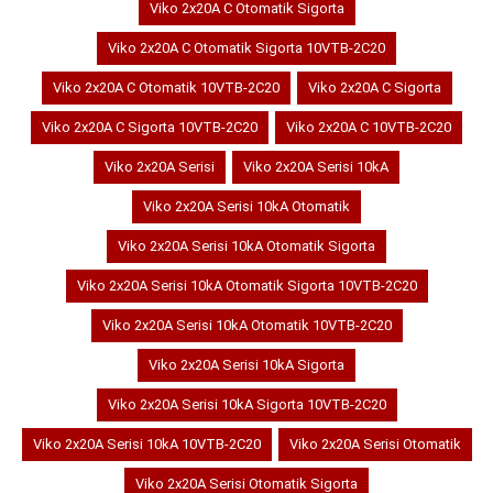
Viko 2x20A C Otomatik Sigorta
Viko 2x20A C Otomatik Sigorta 10VTB-2C20
Viko 2x20A C Otomatik 10VTB-2C20
Viko 2x20A C Sigorta
Viko 2x20A C Sigorta 10VTB-2C20
Viko 2x20A C 10VTB-2C20
Viko 2x20A Serisi
Viko 2x20A Serisi 10kA
Viko 2x20A Serisi 10kA Otomatik
Viko 2x20A Serisi 10kA Otomatik Sigorta
Viko 2x20A Serisi 10kA Otomatik Sigorta 10VTB-2C20
Viko 2x20A Serisi 10kA Otomatik 10VTB-2C20
Viko 2x20A Serisi 10kA Sigorta
Viko 2x20A Serisi 10kA Sigorta 10VTB-2C20
Viko 2x20A Serisi 10kA 10VTB-2C20
Viko 2x20A Serisi Otomatik
Viko 2x20A Serisi Otomatik Sigorta