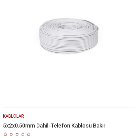
KABLOLAR
5x2x0.50mm Dahili Telefon Kablosu Bakır