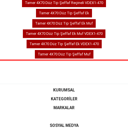
Tamer 4X70 Düz Tip Şeffaf Reçineli VDEX1-470
Tamer 4X70 Düz Tip Şeffaf Ek
Tamer 4X70 Düz Tip Şeffaf Ek Muf
Tamer 4X70 Düz Tip Şeffaf Ek Muf VDEX1-470
Tamer 4X70 Düz Tip Şeffaf Ek VDEX1-470
Tamer 4X70 Düz Tip Şeffaf Muf
KURUMSAL
KATEGORİLER
MARKALAR
SOSYAL MEDYA