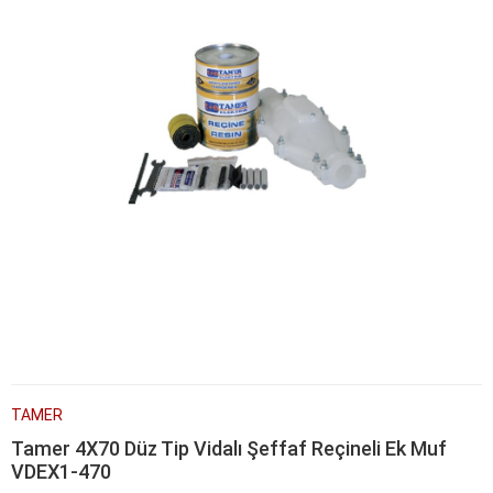
TAMER
Tamer 4X70 Düz Tip Vidalı Şeffaf Reçineli Ek Muf
VDEX1-470