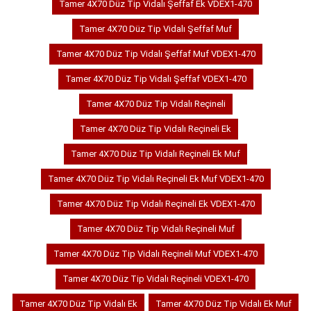
Tamer 4X70 Düz Tip Vidalı Şeffaf Ek VDEX1-470
Tamer 4X70 Düz Tip Vidalı Şeffaf Muf
Tamer 4X70 Düz Tip Vidalı Şeffaf Muf VDEX1-470
Tamer 4X70 Düz Tip Vidalı Şeffaf VDEX1-470
Tamer 4X70 Düz Tip Vidalı Reçineli
Tamer 4X70 Düz Tip Vidalı Reçineli Ek
Tamer 4X70 Düz Tip Vidalı Reçineli Ek Muf
Tamer 4X70 Düz Tip Vidalı Reçineli Ek Muf VDEX1-470
Tamer 4X70 Düz Tip Vidalı Reçineli Ek VDEX1-470
Tamer 4X70 Düz Tip Vidalı Reçineli Muf
Tamer 4X70 Düz Tip Vidalı Reçineli Muf VDEX1-470
Tamer 4X70 Düz Tip Vidalı Reçineli VDEX1-470
Tamer 4X70 Düz Tip Vidalı Ek
Tamer 4X70 Düz Tip Vidalı Ek Muf