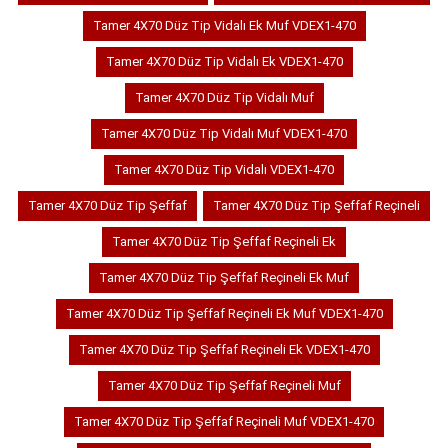
Tamer 4X70 Düz Tip Vidalı Ek Muf VDEX1-470
Tamer 4X70 Düz Tip Vidalı Ek VDEX1-470
Tamer 4X70 Düz Tip Vidalı Muf
Tamer 4X70 Düz Tip Vidalı Muf VDEX1-470
Tamer 4X70 Düz Tip Vidalı VDEX1-470
Tamer 4X70 Düz Tip Şeffaf
Tamer 4X70 Düz Tip Şeffaf Reçineli
Tamer 4X70 Düz Tip Şeffaf Reçineli Ek
Tamer 4X70 Düz Tip Şeffaf Reçineli Ek Muf
Tamer 4X70 Düz Tip Şeffaf Reçineli Ek Muf VDEX1-470
Tamer 4X70 Düz Tip Şeffaf Reçineli Ek VDEX1-470
Tamer 4X70 Düz Tip Şeffaf Reçineli Muf
Tamer 4X70 Düz Tip Şeffaf Reçineli Muf VDEX1-470