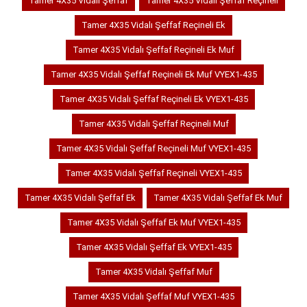
Tamer 4X35 Vidalı Şeffaf
Tamer 4X35 Vidalı Şeffaf Reçineli
Tamer 4X35 Vidalı Şeffaf Reçineli Ek
Tamer 4X35 Vidalı Şeffaf Reçineli Ek Muf
Tamer 4X35 Vidalı Şeffaf Reçineli Ek Muf VYEX1-435
Tamer 4X35 Vidalı Şeffaf Reçineli Ek VYEX1-435
Tamer 4X35 Vidalı Şeffaf Reçineli Muf
Tamer 4X35 Vidalı Şeffaf Reçineli Muf VYEX1-435
Tamer 4X35 Vidalı Şeffaf Reçineli VYEX1-435
Tamer 4X35 Vidalı Şeffaf Ek
Tamer 4X35 Vidalı Şeffaf Ek Muf
Tamer 4X35 Vidalı Şeffaf Ek Muf VYEX1-435
Tamer 4X35 Vidalı Şeffaf Ek VYEX1-435
Tamer 4X35 Vidalı Şeffaf Muf
Tamer 4X35 Vidalı Şeffaf Muf VYEX1-435