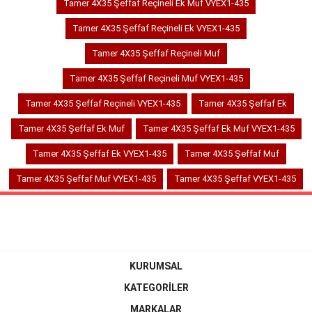
Tamer 4X35 Şeffaf Reçineli Ek Muf VYEX1-435
Tamer 4X35 Şeffaf Reçineli Ek VYEX1-435
Tamer 4X35 Şeffaf Reçineli Muf
Tamer 4X35 Şeffaf Reçineli Muf VYEX1-435
Tamer 4X35 Şeffaf Reçineli VYEX1-435
Tamer 4X35 Şeffaf Ek
Tamer 4X35 Şeffaf Ek Muf
Tamer 4X35 Şeffaf Ek Muf VYEX1-435
Tamer 4X35 Şeffaf Ek VYEX1-435
Tamer 4X35 Şeffaf Muf
Tamer 4X35 Şeffaf Muf VYEX1-435
Tamer 4X35 Şeffaf VYEX1-435
KURUMSAL
KATEGORİLER
MARKALAR