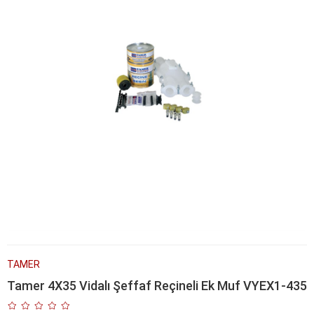
TAMER
Tamer 4X35 Vidalı Şeffaf Reçineli Ek Muf VYEX1-435