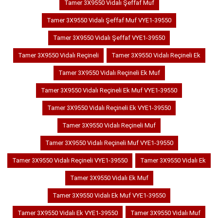
Tamer 3X9550 Vidalı Şeffaf Muf
Tamer 3X9550 Vidalı Şeffaf Muf VYE1-39550
Tamer 3X9550 Vidalı Şeffaf VYE1-39550
Tamer 3X9550 Vidalı Reçineli
Tamer 3X9550 Vidalı Reçineli Ek
Tamer 3X9550 Vidalı Reçineli Ek Muf
Tamer 3X9550 Vidalı Reçineli Ek Muf VYE1-39550
Tamer 3X9550 Vidalı Reçineli Ek VYE1-39550
Tamer 3X9550 Vidalı Reçineli Muf
Tamer 3X9550 Vidalı Reçineli Muf VYE1-39550
Tamer 3X9550 Vidalı Reçineli VYE1-39550
Tamer 3X9550 Vidalı Ek
Tamer 3X9550 Vidalı Ek Muf
Tamer 3X9550 Vidalı Ek Muf VYE1-39550
Tamer 3X9550 Vidalı Ek VYE1-39550
Tamer 3X9550 Vidalı Muf