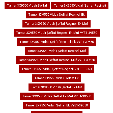
Tamer 3X9550 Vidalı Şeffaf
Tamer 3X9550 Vidalı Şeffaf Reçineli
Tamer 3X9550 Vidalı Şeffaf Reçineli Ek
Tamer 3X9550 Vidalı Şeffaf Reçineli Ek Muf
Tamer 3X9550 Vidalı Şeffaf Reçineli Ek Muf VYE1-39550
Tamer 3X9550 Vidalı Şeffaf Reçineli Ek VYE1-39550
Tamer 3X9550 Vidalı Şeffaf Reçineli Muf
Tamer 3X9550 Vidalı Şeffaf Reçineli Muf VYE1-39550
Tamer 3X9550 Vidalı Şeffaf Reçineli VYE1-39550
Tamer 3X9550 Vidalı Şeffaf Ek
Tamer 3X9550 Vidalı Şeffaf Ek Muf
Tamer 3X9550 Vidalı Şeffaf Ek Muf VYE1-39550
Tamer 3X9550 Vidalı Şeffaf Ek VYE1-39550