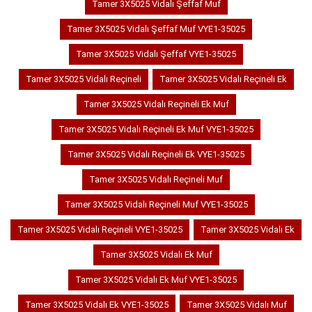
Tamer 3X5025 Vidalı Şeffaf Muf
Tamer 3X5025 Vidalı Şeffaf Muf VYE1-35025
Tamer 3X5025 Vidalı Şeffaf VYE1-35025
Tamer 3X5025 Vidalı Reçineli
Tamer 3X5025 Vidalı Reçineli Ek
Tamer 3X5025 Vidalı Reçineli Ek Muf
Tamer 3X5025 Vidalı Reçineli Ek Muf VYE1-35025
Tamer 3X5025 Vidalı Reçineli Ek VYE1-35025
Tamer 3X5025 Vidalı Reçineli Muf
Tamer 3X5025 Vidalı Reçineli Muf VYE1-35025
Tamer 3X5025 Vidalı Reçineli VYE1-35025
Tamer 3X5025 Vidalı Ek
Tamer 3X5025 Vidalı Ek Muf
Tamer 3X5025 Vidalı Ek Muf VYE1-35025
Tamer 3X5025 Vidalı Ek VYE1-35025
Tamer 3X5025 Vidalı Muf