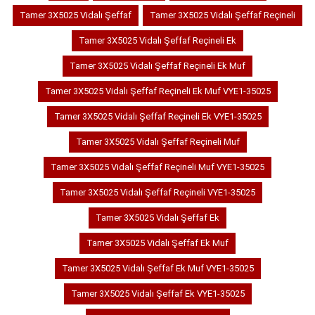
Tamer 3X5025 Vidalı Şeffaf
Tamer 3X5025 Vidalı Şeffaf Reçineli
Tamer 3X5025 Vidalı Şeffaf Reçineli Ek
Tamer 3X5025 Vidalı Şeffaf Reçineli Ek Muf
Tamer 3X5025 Vidalı Şeffaf Reçineli Ek Muf VYE1-35025
Tamer 3X5025 Vidalı Şeffaf Reçineli Ek VYE1-35025
Tamer 3X5025 Vidalı Şeffaf Reçineli Muf
Tamer 3X5025 Vidalı Şeffaf Reçineli Muf VYE1-35025
Tamer 3X5025 Vidalı Şeffaf Reçineli VYE1-35025
Tamer 3X5025 Vidalı Şeffaf Ek
Tamer 3X5025 Vidalı Şeffaf Ek Muf
Tamer 3X5025 Vidalı Şeffaf Ek Muf VYE1-35025
Tamer 3X5025 Vidalı Şeffaf Ek VYE1-35025