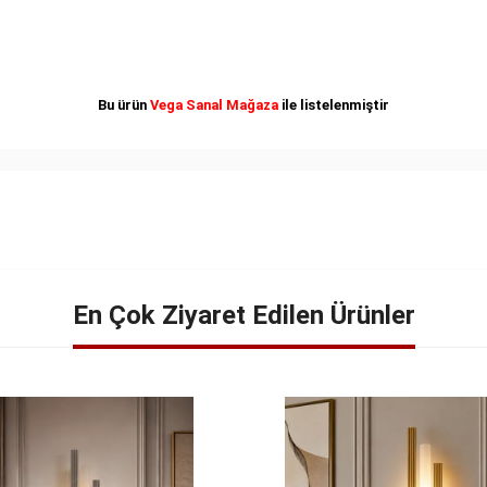
Bu ürün
Vega Sanal Mağaza
ile listelenmiştir
En Çok Ziyaret Edilen Ürünler