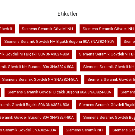
Etiketler
Gövdeli
Siemens Seramik Gövdeli NH
Siemens Seramik Gövdeli NH B
Siemens Seramik Gövdeli NH Bıçaklı Buşonu 80A 3NA3824-80A
Sieme
ik Gövdeli NH Bıçaklı 80A 3NA3824-80A
Siemens Seramik Gövdeli NH Bı
amik Gövdeli NH Buşonu 80A 3NA3824-80A
Siemens Seramik Gövdeli N
Siemens Seramik Gövdeli NH 3NA3824-80A
Siemens Seramik Gövdeli B
Siemens Seramik Gövdeli Bıçaklı Buşonu 80A 3NA3824-80A
Siemens
ramik Gövdeli Bıçaklı 80A 3NA3824-80A
Siemens Seramik Gövdeli Bıçak
Seramik Gövdeli Buşonu 80A 3NA3824-80A
Siemens Seramik Gövdeli Bu
s Seramik Gövdeli 3NA3824-80A
Siemens Seramik NH
Siemens Ser