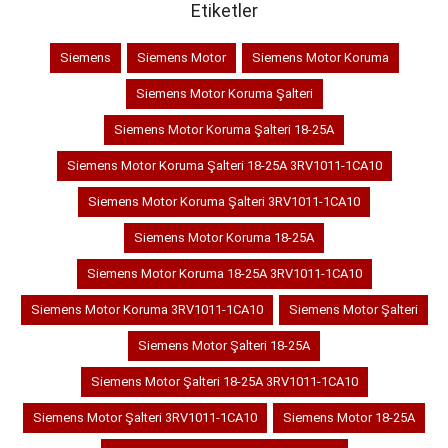
Etiketler
Siemens
Siemens Motor
Siemens Motor Koruma
Siemens Motor Koruma Şalteri
Siemens Motor Koruma Şalteri 18-25A
Siemens Motor Koruma Şalteri 18-25A 3RV1011-1CA10
Siemens Motor Koruma Şalteri 3RV1011-1CA10
Siemens Motor Koruma 18-25A
Siemens Motor Koruma 18-25A 3RV1011-1CA10
Siemens Motor Koruma 3RV1011-1CA10
Siemens Motor Şalteri
Siemens Motor Şalteri 18-25A
Siemens Motor Şalteri 18-25A 3RV1011-1CA10
Siemens Motor Şalteri 3RV1011-1CA10
Siemens Motor 18-25A