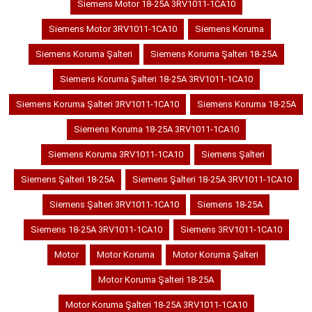
Siemens Motor 18-25A 3RV1011-1CA10
Siemens Motor 3RV1011-1CA10
Siemens Koruma
Siemens Koruma Şalteri
Siemens Koruma Şalteri 18-25A
Siemens Koruma Şalteri 18-25A 3RV1011-1CA10
Siemens Koruma Şalteri 3RV1011-1CA10
Siemens Koruma 18-25A
Siemens Koruma 18-25A 3RV1011-1CA10
Siemens Koruma 3RV1011-1CA10
Siemens Şalteri
Siemens Şalteri 18-25A
Siemens Şalteri 18-25A 3RV1011-1CA10
Siemens Şalteri 3RV1011-1CA10
Siemens 18-25A
Siemens 18-25A 3RV1011-1CA10
Siemens 3RV1011-1CA10
Motor
Motor Koruma
Motor Koruma Şalteri
Motor Koruma Şalteri 18-25A
Motor Koruma Şalteri 18-25A 3RV1011-1CA10