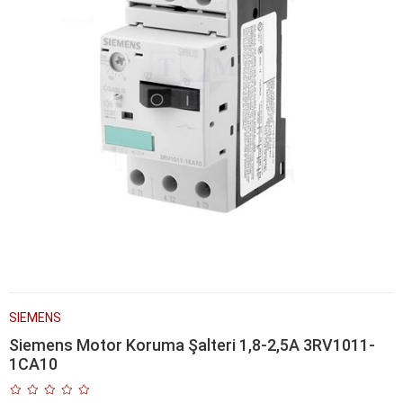
SIEMENS
Siemens Motor Koruma Şalteri 1,8-2,5A 3RV1011-
1CA10