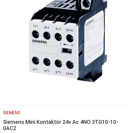
SIEMENS
Siemens Mini Kontaktör 24v Ac 4NO 3TG10-10-
0AC2