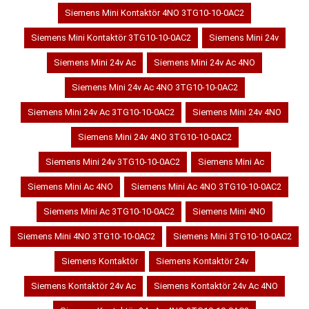
Siemens Mini Kontaktör 4NO 3TG10-10-0AC2
Siemens Mini Kontaktör 3TG10-10-0AC2
Siemens Mini 24v
Siemens Mini 24v Ac
Siemens Mini 24v Ac 4NO
Siemens Mini 24v Ac 4NO 3TG10-10-0AC2
Siemens Mini 24v Ac 3TG10-10-0AC2
Siemens Mini 24v 4NO
Siemens Mini 24v 4NO 3TG10-10-0AC2
Siemens Mini 24v 3TG10-10-0AC2
Siemens Mini Ac
Siemens Mini Ac 4NO
Siemens Mini Ac 4NO 3TG10-10-0AC2
Siemens Mini Ac 3TG10-10-0AC2
Siemens Mini 4NO
Siemens Mini 4NO 3TG10-10-0AC2
Siemens Mini 3TG10-10-0AC2
Siemens Kontaktör
Siemens Kontaktör 24v
Siemens Kontaktör 24v Ac
Siemens Kontaktör 24v Ac 4NO