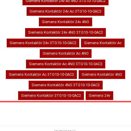
Siemens Kontaktör 24v Ac 4NO 3TG10-10-0AC2
Siemens Kontaktör 24v Ac 3TG10-10-0AC2
Siemens Kontaktör 24v 4NO
Siemens Kontaktör 24v 4NO 3TG10-10-0AC2
Siemens Kontaktör 24v 3TG10-10-0AC2
Siemens Kontaktör Ac
Siemens Kontaktör Ac 4NO
Siemens Kontaktör Ac 4NO 3TG10-10-0AC2
Siemens Kontaktör Ac 3TG10-10-0AC2
Siemens Kontaktör 4NO
Siemens Kontaktör 4NO 3TG10-10-0AC2
Siemens Kontaktör 3TG10-10-0AC2
Siemens 24v