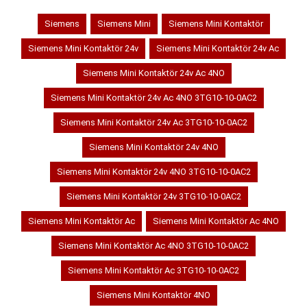
Siemens
Siemens Mini
Siemens Mini Kontaktör
Siemens Mini Kontaktör 24v
Siemens Mini Kontaktör 24v Ac
Siemens Mini Kontaktör 24v Ac 4NO
Siemens Mini Kontaktör 24v Ac 4NO 3TG10-10-0AC2
Siemens Mini Kontaktör 24v Ac 3TG10-10-0AC2
Siemens Mini Kontaktör 24v 4NO
Siemens Mini Kontaktör 24v 4NO 3TG10-10-0AC2
Siemens Mini Kontaktör 24v 3TG10-10-0AC2
Siemens Mini Kontaktör Ac
Siemens Mini Kontaktör Ac 4NO
Siemens Mini Kontaktör Ac 4NO 3TG10-10-0AC2
Siemens Mini Kontaktör Ac 3TG10-10-0AC2
Siemens Mini Kontaktör 4NO