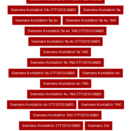
Siemens Kontaktör 24v 3TF2010-0AB0
Siemens Kontaktör 9a
Siemens Kontaktör 9a Ac
Siemens Kontaktör 9a Ac 1N0
Siemens Kontaktör 9a Ac 1N0 3TF2010-0AB0
Siemens Kontaktör 9a Ac 3TF2010-0AB0
Siemens Kontaktör 9a 1N0
Siemens Kontaktör 9a 1N0 3TF2010-0AB0
Siemens Kontaktör 9a 3TF2010-0AB0
Siemens Kontaktör Ac
Siemens Kontaktör Ac 1N0
Siemens Kontaktör Ac 1N0 3TF2010-0AB0
Siemens Kontaktör Ac 3TF2010-0AB0
Siemens Kontaktör 1N0
Siemens Kontaktör 1N0 3TF2010-0AB0
Siemens Kontaktör 3TF2010-0AB0
Siemens 24v