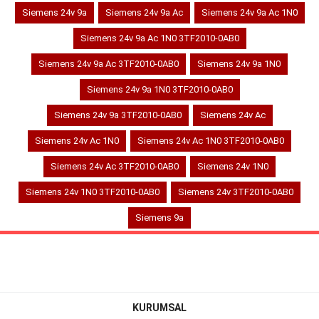
Siemens 24v 9a
Siemens 24v 9a Ac
Siemens 24v 9a Ac 1N0
Siemens 24v 9a Ac 1N0 3TF2010-0AB0
Siemens 24v 9a Ac 3TF2010-0AB0
Siemens 24v 9a 1N0
Siemens 24v 9a 1N0 3TF2010-0AB0
Siemens 24v 9a 3TF2010-0AB0
Siemens 24v Ac
Siemens 24v Ac 1N0
Siemens 24v Ac 1N0 3TF2010-0AB0
Siemens 24v Ac 3TF2010-0AB0
Siemens 24v 1N0
Siemens 24v 1N0 3TF2010-0AB0
Siemens 24v 3TF2010-0AB0
Siemens 9a
KURUMSAL