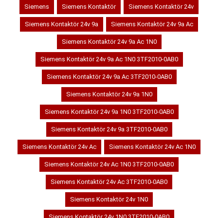
Siemens
Siemens Kontaktör
Siemens Kontaktör 24v
Siemens Kontaktör 24v 9a
Siemens Kontaktör 24v 9a Ac
Siemens Kontaktör 24v 9a Ac 1N0
Siemens Kontaktör 24v 9a Ac 1N0 3TF2010-0AB0
Siemens Kontaktör 24v 9a Ac 3TF2010-0AB0
Siemens Kontaktör 24v 9a 1N0
Siemens Kontaktör 24v 9a 1N0 3TF2010-0AB0
Siemens Kontaktör 24v 9a 3TF2010-0AB0
Siemens Kontaktör 24v Ac
Siemens Kontaktör 24v Ac 1N0
Siemens Kontaktör 24v Ac 1N0 3TF2010-0AB0
Siemens Kontaktör 24v Ac 3TF2010-0AB0
Siemens Kontaktör 24v 1N0
Siemens Kontaktör 24v 1N0 3TF2010-0AB0