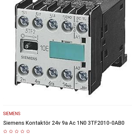
SIEMENS
Siemens Kontaktör 24v 9a Ac 1N0 3TF2010-0AB0