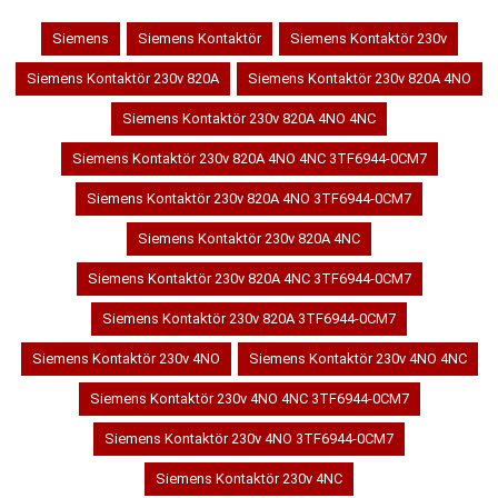
Siemens
Siemens Kontaktör
Siemens Kontaktör 230v
Siemens Kontaktör 230v 820A
Siemens Kontaktör 230v 820A 4NO
Siemens Kontaktör 230v 820A 4NO 4NC
Siemens Kontaktör 230v 820A 4NO 4NC 3TF6944-0CM7
Siemens Kontaktör 230v 820A 4NO 3TF6944-0CM7
Siemens Kontaktör 230v 820A 4NC
Siemens Kontaktör 230v 820A 4NC 3TF6944-0CM7
Siemens Kontaktör 230v 820A 3TF6944-0CM7
Siemens Kontaktör 230v 4NO
Siemens Kontaktör 230v 4NO 4NC
Siemens Kontaktör 230v 4NO 4NC 3TF6944-0CM7
Siemens Kontaktör 230v 4NO 3TF6944-0CM7
Siemens Kontaktör 230v 4NC