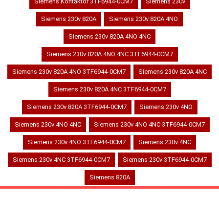
Siemens Kontaktör 3TF6944-0CM7
Siemens 230v
Siemens 230v 820A
Siemens 230v 820A 4NO
Siemens 230v 820A 4NO 4NC
Siemens 230v 820A 4NO 4NC 3TF6944-0CM7
Siemens 230v 820A 4NO 3TF6944-0CM7
Siemens 230v 820A 4NC
Siemens 230v 820A 4NC 3TF6944-0CM7
Siemens 230v 820A 3TF6944-0CM7
Siemens 230v 4NO
Siemens 230v 4NO 4NC
Siemens 230v 4NO 4NC 3TF6944-0CM7
Siemens 230v 4NO 3TF6944-0CM7
Siemens 230v 4NC
Siemens 230v 4NC 3TF6944-0CM7
Siemens 230v 3TF6944-0CM7
Siemens 820A