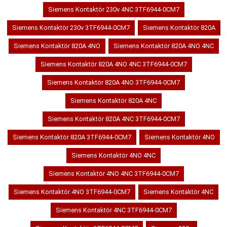
Siemens Kontaktör 230v 4NC 3TF6944-0CM7
Siemens Kontaktör 230v 3TF6944-0CM7
Siemens Kontaktör 820A
Siemens Kontaktör 820A 4NO
Siemens Kontaktör 820A 4NO 4NC
Siemens Kontaktör 820A 4NO 4NC 3TF6944-0CM7
Siemens Kontaktör 820A 4NO 3TF6944-0CM7
Siemens Kontaktör 820A 4NC
Siemens Kontaktör 820A 4NC 3TF6944-0CM7
Siemens Kontaktör 820A 3TF6944-0CM7
Siemens Kontaktör 4NO
Siemens Kontaktör 4NO 4NC
Siemens Kontaktör 4NO 4NC 3TF6944-0CM7
Siemens Kontaktör 4NO 3TF6944-0CM7
Siemens Kontaktör 4NC
Siemens Kontaktör 4NC 3TF6944-0CM7