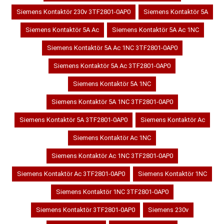
Siemens Kontaktör 230v 3TF2801-0AP0
Siemens Kontaktör 5A
Siemens Kontaktör 5A Ac
Siemens Kontaktör 5A Ac 1NC
Siemens Kontaktör 5A Ac 1NC 3TF2801-0AP0
Siemens Kontaktör 5A Ac 3TF2801-0AP0
Siemens Kontaktör 5A 1NC
Siemens Kontaktör 5A 1NC 3TF2801-0AP0
Siemens Kontaktör 5A 3TF2801-0AP0
Siemens Kontaktör Ac
Siemens Kontaktör Ac 1NC
Siemens Kontaktör Ac 1NC 3TF2801-0AP0
Siemens Kontaktör Ac 3TF2801-0AP0
Siemens Kontaktör 1NC
Siemens Kontaktör 1NC 3TF2801-0AP0
Siemens Kontaktör 3TF2801-0AP0
Siemens 230v