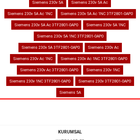
Siemens 230v 5A
Siemens 230v 5A Ac
Siemens 230v 5A Ac 1NC
Siemens 230v 5A Ac 1NC 3TF2801-0AP0
Siemens 230v 5A Ac 3TF2801-0AP0
Siemens 230v 5A 1NC
Siemens 230v 5A 1NC 3TF2801-0AP0
Siemens 230v 5A 3TF2801-0AP0
Siemens 230v Ac
Siemens 230v Ac 1NC
Siemens 230v Ac 1NC 3TF2801-0AP0
Siemens 230v Ac 3TF2801-0AP0
Siemens 230v 1NC
Siemens 230v 1NC 3TF2801-0AP0
Siemens 230v 3TF2801-0AP0
Siemens 5A
KURUMSAL