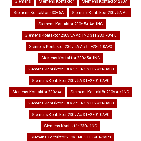
Siemens
Siemens Kontaktör
Siemens Kontaktör 230v
Siemens Kontaktör 230v 5A
Siemens Kontaktör 230v 5A Ac
Siemens Kontaktör 230v 5A Ac 1NC
Siemens Kontaktör 230v 5A Ac 1NC 3TF2801-0AP0
Siemens Kontaktör 230v 5A Ac 3TF2801-0AP0
Siemens Kontaktör 230v 5A 1NC
Siemens Kontaktör 230v 5A 1NC 3TF2801-0AP0
Siemens Kontaktör 230v 5A 3TF2801-0AP0
Siemens Kontaktör 230v Ac
Siemens Kontaktör 230v Ac 1NC
Siemens Kontaktör 230v Ac 1NC 3TF2801-0AP0
Siemens Kontaktör 230v Ac 3TF2801-0AP0
Siemens Kontaktör 230v 1NC
Siemens Kontaktör 230v 1NC 3TF2801-0AP0