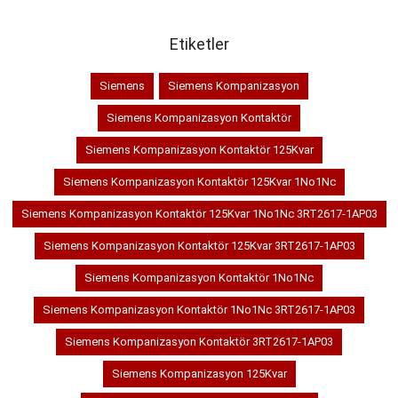
Etiketler
Siemens
Siemens Kompanizasyon
Siemens Kompanizasyon Kontaktör
Siemens Kompanizasyon Kontaktör 125Kvar
Siemens Kompanizasyon Kontaktör 125Kvar 1No1Nc
Siemens Kompanizasyon Kontaktör 125Kvar 1No1Nc 3RT2617-1AP03
Siemens Kompanizasyon Kontaktör 125Kvar 3RT2617-1AP03
Siemens Kompanizasyon Kontaktör 1No1Nc
Siemens Kompanizasyon Kontaktör 1No1Nc 3RT2617-1AP03
Siemens Kompanizasyon Kontaktör 3RT2617-1AP03
Siemens Kompanizasyon 125Kvar