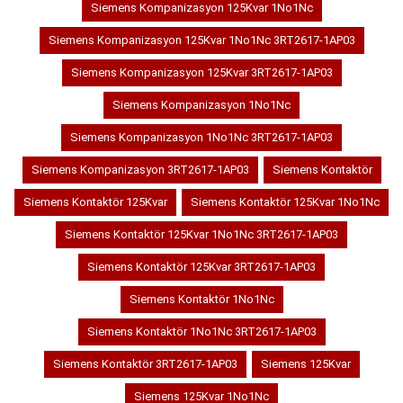
Siemens Kompanizasyon 125Kvar 1No1Nc
Siemens Kompanizasyon 125Kvar 1No1Nc 3RT2617-1AP03
Siemens Kompanizasyon 125Kvar 3RT2617-1AP03
Siemens Kompanizasyon 1No1Nc
Siemens Kompanizasyon 1No1Nc 3RT2617-1AP03
Siemens Kompanizasyon 3RT2617-1AP03
Siemens Kontaktör
Siemens Kontaktör 125Kvar
Siemens Kontaktör 125Kvar 1No1Nc
Siemens Kontaktör 125Kvar 1No1Nc 3RT2617-1AP03
Siemens Kontaktör 125Kvar 3RT2617-1AP03
Siemens Kontaktör 1No1Nc
Siemens Kontaktör 1No1Nc 3RT2617-1AP03
Siemens Kontaktör 3RT2617-1AP03
Siemens 125Kvar
Siemens 125Kvar 1No1Nc