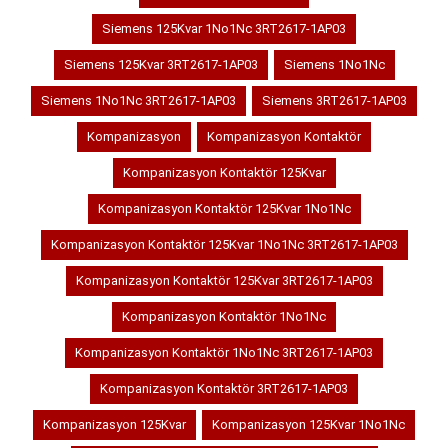
Siemens 125Kvar 1No1Nc 3RT2617-1AP03
Siemens 125Kvar 3RT2617-1AP03
Siemens 1No1Nc
Siemens 1No1Nc 3RT2617-1AP03
Siemens 3RT2617-1AP03
Kompanizasyon
Kompanizasyon Kontaktör
Kompanizasyon Kontaktör 125Kvar
Kompanizasyon Kontaktör 125Kvar 1No1Nc
Kompanizasyon Kontaktör 125Kvar 1No1Nc 3RT2617-1AP03
Kompanizasyon Kontaktör 125Kvar 3RT2617-1AP03
Kompanizasyon Kontaktör 1No1Nc
Kompanizasyon Kontaktör 1No1Nc 3RT2617-1AP03
Kompanizasyon Kontaktör 3RT2617-1AP03
Kompanizasyon 125Kvar
Kompanizasyon 125Kvar 1No1Nc