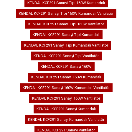
KENDAL KCF291 Sanayi Tipi 160W Kumandalı
KENDAL KCF291 Sanayi Tipi 160W Kumandalı Vantilatör
KENDAL KCF291 Sanayi Tipi 160W Vantilatör
KENDAL KCF291 Sanayi Tipi Kumandalı
KENDAL KCF291 Sanayi Tipi Kumandalı Vantilatör
KENDAL KCF291 Sanayi Tipi Vantilatör
KENDAL KCF291 Sanayi 160W
KENDAL KCF291 Sanayi 160W Kumandalı
KENDAL KCF291 Sanayi 160W Kumandalı Vantilatör
KENDAL KCF291 Sanayi 160W Vantilatör
KENDAL KCF291 Sanayi Kumandalı
KENDAL KCF291 Sanayi Kumandalı Vantilatör
KENDAL KCF291 Sanayi Vantilatör