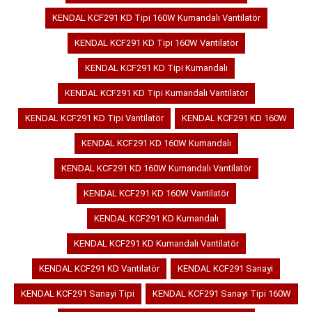
KENDAL KCF291 KD Tipi 160W Kumandalı Vantilatör
KENDAL KCF291 KD Tipi 160W Vantilatör
KENDAL KCF291 KD Tipi Kumandalı
KENDAL KCF291 KD Tipi Kumandalı Vantilatör
KENDAL KCF291 KD Tipi Vantilatör
KENDAL KCF291 KD 160W
KENDAL KCF291 KD 160W Kumandalı
KENDAL KCF291 KD 160W Kumandalı Vantilatör
KENDAL KCF291 KD 160W Vantilatör
KENDAL KCF291 KD Kumandalı
KENDAL KCF291 KD Kumandalı Vantilatör
KENDAL KCF291 KD Vantilatör
KENDAL KCF291 Sanayi
KENDAL KCF291 Sanayi Tipi
KENDAL KCF291 Sanayi Tipi 160W