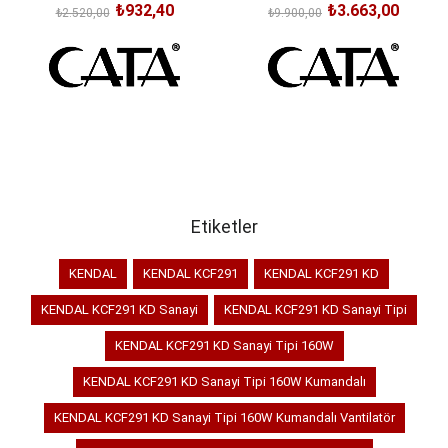
₺932,40
₺3.663,00
₺2.520,00
₺9.900,00
SEPETE EKLE
SEPETE EKLE
Etiketler
KENDAL
KENDAL KCF291
KENDAL KCF291 KD
KENDAL KCF291 KD Sanayi
KENDAL KCF291 KD Sanayi Tipi
KENDAL KCF291 KD Sanayi Tipi 160W
KENDAL KCF291 KD Sanayi Tipi 160W Kumandalı
KENDAL KCF291 KD Sanayi Tipi 160W Kumandalı Vantilatör