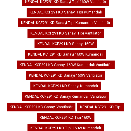
KENDAL KCF291 KD Sanayi Tipi 160W Vantilatör
KENDAL KCF291 KD Sanayi Tipi Kumandalı
KENDAL KCF291 KD Sanayi Tipi Kumandalı Vantilatör
KENDAL KCF291 KD Sanayi Tipi Vantilatör
KENDAL KCF291 KD Sanayi 160W
KENDAL KCF291 KD Sanayi 160W Kumandalı
KENDAL KCF291 KD Sanayi 160W Kumandalı Vantilatör
KENDAL KCF291 KD Sanayi 160W Vantilatör
KENDAL KCF291 KD Sanayi Kumandalı
KENDAL KCF291 KD Sanayi Kumandalı Vantilatör
KENDAL KCF291 KD Sanayi Vantilatör
KENDAL KCF291 KD Tipi
KENDAL KCF291 KD Tipi 160W
KENDAL KCF291 KD Tipi 160W Kumandalı