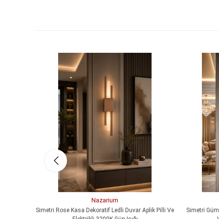
Nazarium
Simetri Rose Kasa Dekoratif Ledli Duvar Aplik Pilli Ve
Simetri Gümü