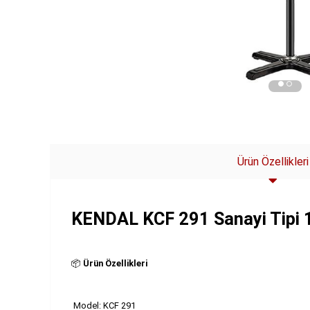
Ürün Özellikleri
KENDAL KCF 291 Sanayi Tipi 1
📦
Ürün Özellikleri
Model: KCF 291