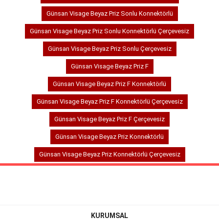
Günsan Visage Beyaz Priz Sonlu Konnektörlü
Günsan Visage Beyaz Priz Sonlu Konnektörlü Çerçevesiz
Günsan Visage Beyaz Priz Sonlu Çerçevesiz
Günsan Visage Beyaz Priz F
Günsan Visage Beyaz Priz F Konnektörlü
Günsan Visage Beyaz Priz F Konnektörlü Çerçevesiz
Günsan Visage Beyaz Priz F Çerçevesiz
Günsan Visage Beyaz Priz Konnektörlü
Günsan Visage Beyaz Priz Konnektörlü Çerçevesiz
KURUMSAL