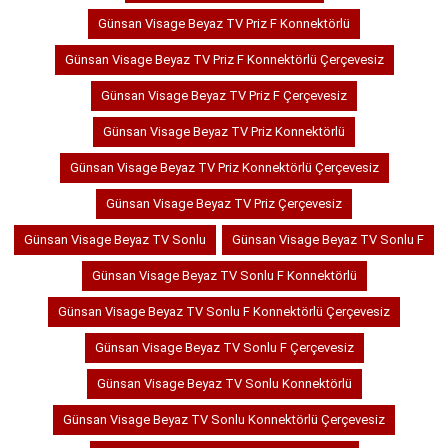
Günsan Visage Beyaz TV Priz F Konnektörlü
Günsan Visage Beyaz TV Priz F Konnektörlü Çerçevesiz
Günsan Visage Beyaz TV Priz F Çerçevesiz
Günsan Visage Beyaz TV Priz Konnektörlü
Günsan Visage Beyaz TV Priz Konnektörlü Çerçevesiz
Günsan Visage Beyaz TV Priz Çerçevesiz
Günsan Visage Beyaz TV Sonlu
Günsan Visage Beyaz TV Sonlu F
Günsan Visage Beyaz TV Sonlu F Konnektörlü
Günsan Visage Beyaz TV Sonlu F Konnektörlü Çerçevesiz
Günsan Visage Beyaz TV Sonlu F Çerçevesiz
Günsan Visage Beyaz TV Sonlu Konnektörlü
Günsan Visage Beyaz TV Sonlu Konnektörlü Çerçevesiz