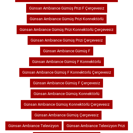
Günsan Ambiance Gümüş Prizi F Çerçevesiz
Günsan Ambiance Gümüş Prizi Konnektörlü
Günsan Ambiance Gümüş Prizi Konnektörlü Çerçevesiz
Günsan Ambiance Gümüş Prizi Çerçevesiz
Günsan Ambiance Gümüş F
Günsan Ambiance Gümüş F Konnektörlü
Günsan Ambiance Gümüş F Konnektörlü Çerçevesiz
Günsan Ambiance Gümüş F Çerçevesiz
Günsan Ambiance Gümüş Konnektörlü
Günsan Ambiance Gümüş Konnektörlü Çerçevesiz
Günsan Ambiance Gümüş Çerçevesiz
Günsan Ambiance Televizyon
Günsan Ambiance Televizyon Prizi