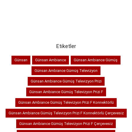
Etiketler
Günsan
Günsan Ambiance
Günsan Ambiance Gümüş
Günsan Ambiance Gümüş Televizyon
Günsan Ambiance Gümüş Televizyon Prizi
Günsan Ambiance Gümüş Televizyon Prizi F
Günsan Ambiance Gümüş Televizyon Prizi F Konnektörlü
Günsan Ambiance Gümüş Televizyon Prizi F Konnektörlü Çerçevesiz
Günsan Ambiance Gümüş Televizyon Prizi F Çerçevesiz