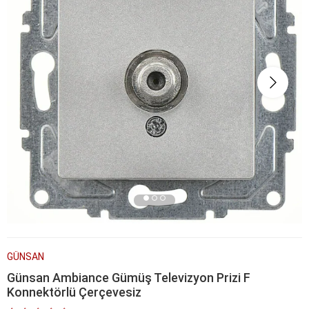
GÜNSAN
Günsan Ambiance Gümüş Televizyon Prizi F
Konnektörlü Çerçevesiz