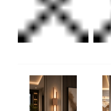
SEPETE EKLE