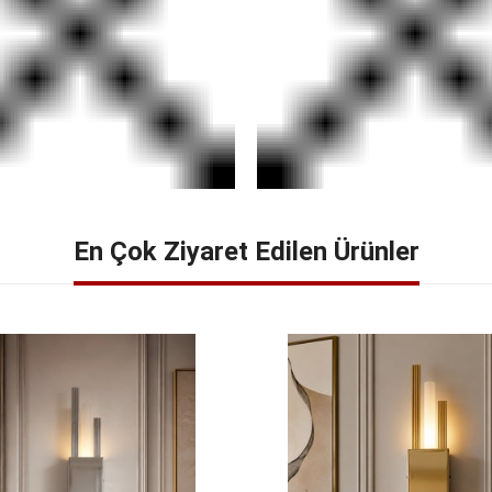
SEPETE EKLE
SEPETE EKLE
En Çok Ziyaret Edilen Ürünler