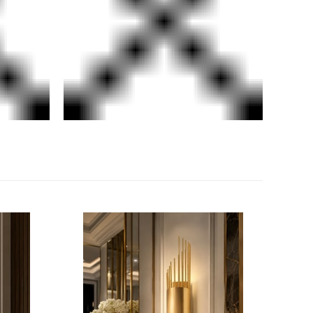
SEPETE EKLE