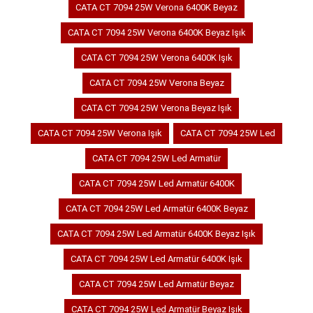
CATA CT 7094 25W Verona 6400K Beyaz
CATA CT 7094 25W Verona 6400K Beyaz Işık
CATA CT 7094 25W Verona 6400K Işık
CATA CT 7094 25W Verona Beyaz
CATA CT 7094 25W Verona Beyaz Işık
CATA CT 7094 25W Verona Işık
CATA CT 7094 25W Led
CATA CT 7094 25W Led Armatür
CATA CT 7094 25W Led Armatür 6400K
CATA CT 7094 25W Led Armatür 6400K Beyaz
CATA CT 7094 25W Led Armatür 6400K Beyaz Işık
CATA CT 7094 25W Led Armatür 6400K Işık
CATA CT 7094 25W Led Armatür Beyaz
CATA CT 7094 25W Led Armatür Beyaz Işık