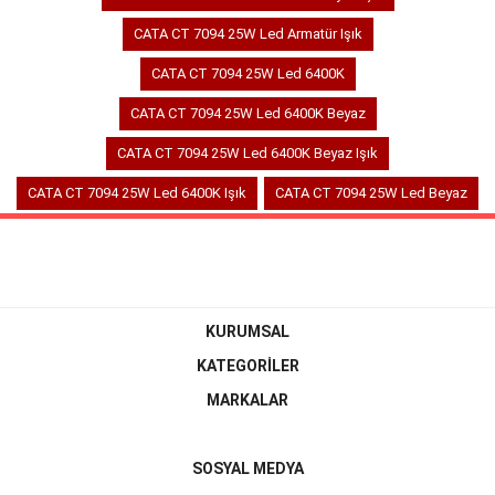
CATA CT 7094 25W Led Armatür Işık
CATA CT 7094 25W Led 6400K
CATA CT 7094 25W Led 6400K Beyaz
CATA CT 7094 25W Led 6400K Beyaz Işık
CATA CT 7094 25W Led 6400K Işık
CATA CT 7094 25W Led Beyaz
KURUMSAL
KATEGORİLER
MARKALAR
SOSYAL MEDYA