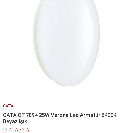
CATA
CATA CT 7094 25W Verona Led Armatür 6400K
Beyaz Işık