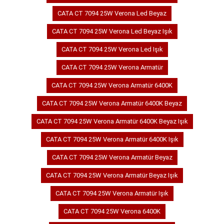
CATA CT 7094 25W Verona Led Beyaz
CATA CT 7094 25W Verona Led Beyaz Işık
CATA CT 7094 25W Verona Led Işık
CATA CT 7094 25W Verona Armatür
CATA CT 7094 25W Verona Armatür 6400K
CATA CT 7094 25W Verona Armatür 6400K Beyaz
CATA CT 7094 25W Verona Armatür 6400K Beyaz Işık
CATA CT 7094 25W Verona Armatür 6400K Işık
CATA CT 7094 25W Verona Armatür Beyaz
CATA CT 7094 25W Verona Armatür Beyaz Işık
CATA CT 7094 25W Verona Armatür Işık
CATA CT 7094 25W Verona 6400K