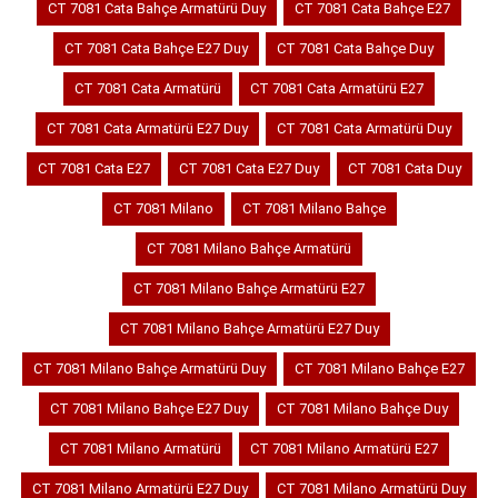
CT 7081 Cata Bahçe Armatürü Duy
CT 7081 Cata Bahçe E27
CT 7081 Cata Bahçe E27 Duy
CT 7081 Cata Bahçe Duy
CT 7081 Cata Armatürü
CT 7081 Cata Armatürü E27
CT 7081 Cata Armatürü E27 Duy
CT 7081 Cata Armatürü Duy
CT 7081 Cata E27
CT 7081 Cata E27 Duy
CT 7081 Cata Duy
CT 7081 Milano
CT 7081 Milano Bahçe
CT 7081 Milano Bahçe Armatürü
CT 7081 Milano Bahçe Armatürü E27
CT 7081 Milano Bahçe Armatürü E27 Duy
CT 7081 Milano Bahçe Armatürü Duy
CT 7081 Milano Bahçe E27
CT 7081 Milano Bahçe E27 Duy
CT 7081 Milano Bahçe Duy
CT 7081 Milano Armatürü
CT 7081 Milano Armatürü E27
CT 7081 Milano Armatürü E27 Duy
CT 7081 Milano Armatürü Duy