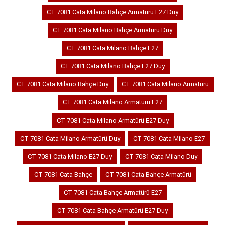
CT 7081 Cata Milano Bahçe Armatürü E27 Duy
CT 7081 Cata Milano Bahçe Armatürü Duy
CT 7081 Cata Milano Bahçe E27
CT 7081 Cata Milano Bahçe E27 Duy
CT 7081 Cata Milano Bahçe Duy
CT 7081 Cata Milano Armatürü
CT 7081 Cata Milano Armatürü E27
CT 7081 Cata Milano Armatürü E27 Duy
CT 7081 Cata Milano Armatürü Duy
CT 7081 Cata Milano E27
CT 7081 Cata Milano E27 Duy
CT 7081 Cata Milano Duy
CT 7081 Cata Bahçe
CT 7081 Cata Bahçe Armatürü
CT 7081 Cata Bahçe Armatürü E27
CT 7081 Cata Bahçe Armatürü E27 Duy