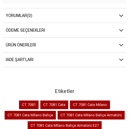
YORUMLAR
(0)
ÖDEME SEÇENEKLERI
ÜRÜN ÖNERILERI
İADE ŞARTLARI
Etiketler
CT 7081
CT 7081 Cata
CT 7081 Cata Milano
CT 7081 Cata Milano Bahçe
CT 7081 Cata Milano Bahçe Armatürü
CT 7081 Cata Milano Bahçe Armatürü E27