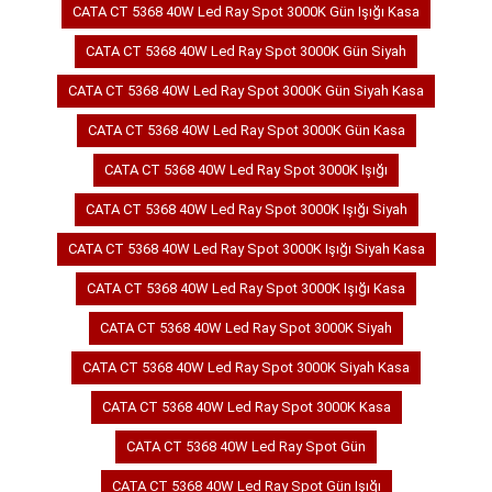
CATA CT 5368 40W Led Ray Spot 3000K Gün Işığı Kasa
CATA CT 5368 40W Led Ray Spot 3000K Gün Siyah
CATA CT 5368 40W Led Ray Spot 3000K Gün Siyah Kasa
CATA CT 5368 40W Led Ray Spot 3000K Gün Kasa
CATA CT 5368 40W Led Ray Spot 3000K Işığı
CATA CT 5368 40W Led Ray Spot 3000K Işığı Siyah
CATA CT 5368 40W Led Ray Spot 3000K Işığı Siyah Kasa
CATA CT 5368 40W Led Ray Spot 3000K Işığı Kasa
CATA CT 5368 40W Led Ray Spot 3000K Siyah
CATA CT 5368 40W Led Ray Spot 3000K Siyah Kasa
CATA CT 5368 40W Led Ray Spot 3000K Kasa
CATA CT 5368 40W Led Ray Spot Gün
CATA CT 5368 40W Led Ray Spot Gün Işığı