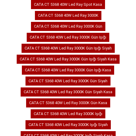
CATA CT 5368 40W Led Ray Spot Kasa
CATA CT 5368 40W Led Ray 3000K
CATA CT 5368 40W Led Ray 3000K Gün
CATA CT 5368 40W Led Ray 3000K Gün Işığı
CATA CT 5368 40W Led Ray 3000K Gün Işığı Siyah
CATA CT 5368 40W Led Ray 3000K Gün Işığı Siyah Kasa
CATA CT 5368 40W Led Ray 3000K Gün Işığı Kasa
CATA CT 5368 40W Led Ray 3000K Gün Siyah
CATA CT 5368 40W Led Ray 3000K Gün Siyah Kasa
CATA CT 5368 40W Led Ray 3000K Gün Kasa
CATA CT 5368 40W Led Ray 3000K Işığı
CATA CT 5368 40W Led Ray 3000K Işığı Siyah
CATA CT 5368 40W Led Ray 3000K Işığı Siyah Kasa