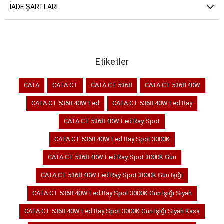
İADE ŞARTLARI
Etiketler
CATA
CATA CT
CATA CT 5368
CATA CT 5368 40W
CATA CT 5368 40W Led
CATA CT 5368 40W Led Ray
CATA CT 5368 40W Led Ray Spot
CATA CT 5368 40W Led Ray Spot 3000K
CATA CT 5368 40W Led Ray Spot 3000K Gün
CATA CT 5368 40W Led Ray Spot 3000K Gün Işığı
CATA CT 5368 40W Led Ray Spot 3000K Gün Işığı Siyah
CATA CT 5368 40W Led Ray Spot 3000K Gün Işığı Siyah Kasa