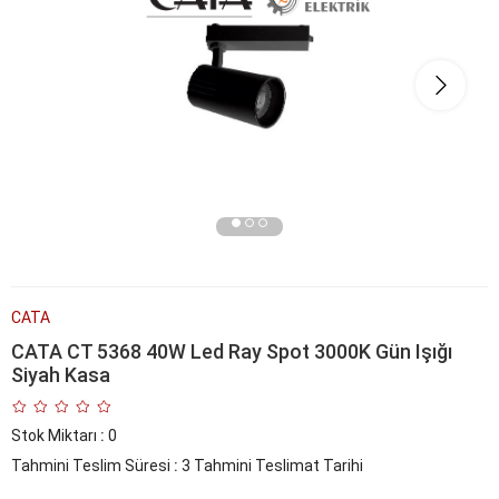
CATA
CATA CT 5368 40W Led Ray Spot 3000K Gün Işığı
Siyah Kasa
Stok Miktarı
:
0
Tahmini Teslim Süresi
:
3 Tahmini Teslimat Tarihi