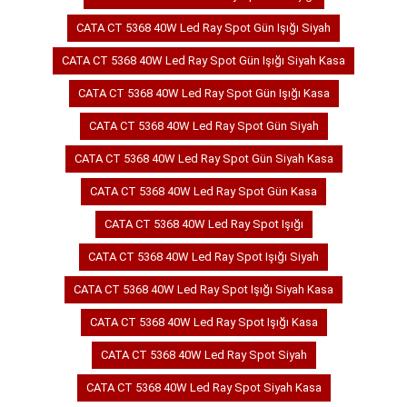
CATA CT 5368 40W Led Ray Spot Gün Işığı Siyah
CATA CT 5368 40W Led Ray Spot Gün Işığı Siyah Kasa
CATA CT 5368 40W Led Ray Spot Gün Işığı Kasa
CATA CT 5368 40W Led Ray Spot Gün Siyah
CATA CT 5368 40W Led Ray Spot Gün Siyah Kasa
CATA CT 5368 40W Led Ray Spot Gün Kasa
CATA CT 5368 40W Led Ray Spot Işığı
CATA CT 5368 40W Led Ray Spot Işığı Siyah
CATA CT 5368 40W Led Ray Spot Işığı Siyah Kasa
CATA CT 5368 40W Led Ray Spot Işığı Kasa
CATA CT 5368 40W Led Ray Spot Siyah
CATA CT 5368 40W Led Ray Spot Siyah Kasa