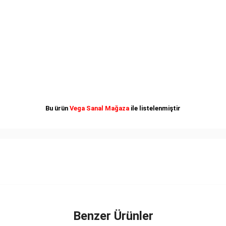
Bu ürün
Vega Sanal Mağaza
ile listelenmiştir
Benzer Ürünler