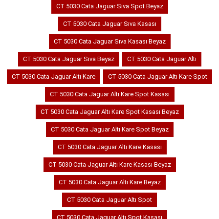
CT 5030 Cata Jaguar Sıva Spot Beyaz
CT 5030 Cata Jaguar Sıva Kasası
CT 5030 Cata Jaguar Sıva Kasası Beyaz
CT 5030 Cata Jaguar Sıva Beyaz
CT 5030 Cata Jaguar Altı
CT 5030 Cata Jaguar Altı Kare
CT 5030 Cata Jaguar Altı Kare Spot
CT 5030 Cata Jaguar Altı Kare Spot Kasası
CT 5030 Cata Jaguar Altı Kare Spot Kasası Beyaz
CT 5030 Cata Jaguar Altı Kare Spot Beyaz
CT 5030 Cata Jaguar Altı Kare Kasası
CT 5030 Cata Jaguar Altı Kare Kasası Beyaz
CT 5030 Cata Jaguar Altı Kare Beyaz
CT 5030 Cata Jaguar Altı Spot
CT 5030 Cata Jaguar Altı Spot Kasası