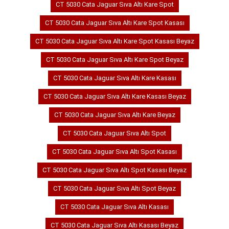
CT 5030 Cata Jaguar Sıva Altı Kare Spot
CT 5030 Cata Jaguar Sıva Altı Kare Spot Kasası
CT 5030 Cata Jaguar Sıva Altı Kare Spot Kasası Beyaz
CT 5030 Cata Jaguar Sıva Altı Kare Spot Beyaz
CT 5030 Cata Jaguar Sıva Altı Kare Kasası
CT 5030 Cata Jaguar Sıva Altı Kare Kasası Beyaz
CT 5030 Cata Jaguar Sıva Altı Kare Beyaz
CT 5030 Cata Jaguar Sıva Altı Spot
CT 5030 Cata Jaguar Sıva Altı Spot Kasası
CT 5030 Cata Jaguar Sıva Altı Spot Kasası Beyaz
CT 5030 Cata Jaguar Sıva Altı Spot Beyaz
CT 5030 Cata Jaguar Sıva Altı Kasası
CT 5030 Cata Jaguar Sıva Altı Kasası Beyaz