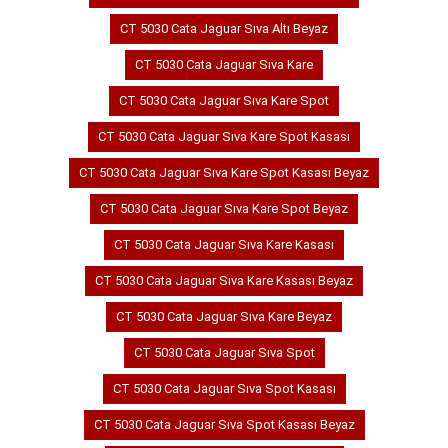
CT 5030 Cata Jaguar Sıva Altı Beyaz
CT 5030 Cata Jaguar Sıva Kare
CT 5030 Cata Jaguar Sıva Kare Spot
CT 5030 Cata Jaguar Sıva Kare Spot Kasası
CT 5030 Cata Jaguar Sıva Kare Spot Kasası Beyaz
CT 5030 Cata Jaguar Sıva Kare Spot Beyaz
CT 5030 Cata Jaguar Sıva Kare Kasası
CT 5030 Cata Jaguar Sıva Kare Kasası Beyaz
CT 5030 Cata Jaguar Sıva Kare Beyaz
CT 5030 Cata Jaguar Sıva Spot
CT 5030 Cata Jaguar Sıva Spot Kasası
CT 5030 Cata Jaguar Sıva Spot Kasası Beyaz