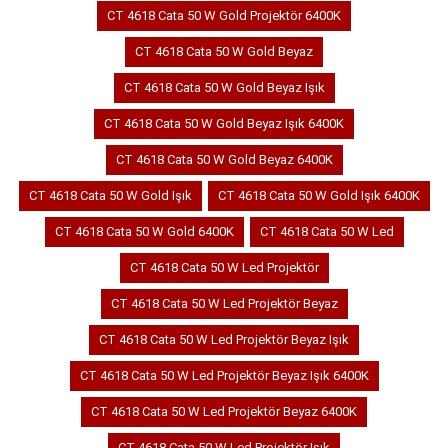
CT 4618 Cata 50 W Gold Projektör 6400K
CT 4618 Cata 50 W Gold Beyaz
CT 4618 Cata 50 W Gold Beyaz Işık
CT 4618 Cata 50 W Gold Beyaz Işık 6400K
CT 4618 Cata 50 W Gold Beyaz 6400K
CT 4618 Cata 50 W Gold Işık
CT 4618 Cata 50 W Gold Işık 6400K
CT 4618 Cata 50 W Gold 6400K
CT 4618 Cata 50 W Led
CT 4618 Cata 50 W Led Projektör
CT 4618 Cata 50 W Led Projektör Beyaz
CT 4618 Cata 50 W Led Projektör Beyaz Işık
CT 4618 Cata 50 W Led Projektör Beyaz Işık 6400K
CT 4618 Cata 50 W Led Projektör Beyaz 6400K
CT 4618 Cata 50 W Led Projektör Işık