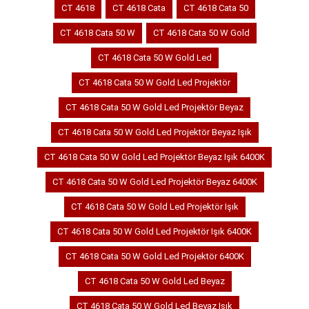
CT 4618
CT 4618 Cata
CT 4618 Cata 50
CT 4618 Cata 50 W
CT 4618 Cata 50 W Gold
CT 4618 Cata 50 W Gold Led
CT 4618 Cata 50 W Gold Led Projektör
CT 4618 Cata 50 W Gold Led Projektör Beyaz
CT 4618 Cata 50 W Gold Led Projektör Beyaz Işık
CT 4618 Cata 50 W Gold Led Projektör Beyaz Işık 6400K
CT 4618 Cata 50 W Gold Led Projektör Beyaz 6400K
CT 4618 Cata 50 W Gold Led Projektör Işık
CT 4618 Cata 50 W Gold Led Projektör Işık 6400K
CT 4618 Cata 50 W Gold Led Projektör 6400K
CT 4618 Cata 50 W Gold Led Beyaz
CT 4618 Cata 50 W Gold Led Beyaz Işık