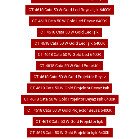
CT 4618 Cata 50 W Gold Led Beyaz Işık 6400K
CT 4618 Cata 50 W Gold Led Beyaz 6400K
CT 4618 Cata 50 W Gold Led Işık
CT 4618 Cata 50 W Gold Led Işık 6400K
CT 4618 Cata 50 W Gold Led 6400K
CT 4618 Cata 50 W Gold Projektör
CT 4618 Cata 50 W Gold Projektör Beyaz
CT 4618 Cata 50 W Gold Projektör Beyaz Işık
CT 4618 Cata 50 W Gold Projektör Beyaz Işık 6400K
CT 4618 Cata 50 W Gold Projektör Beyaz 6400K
CT 4618 Cata 50 W Gold Projektör Işık
CT 4618 Cata 50 W Gold Projektör Işık 6400K