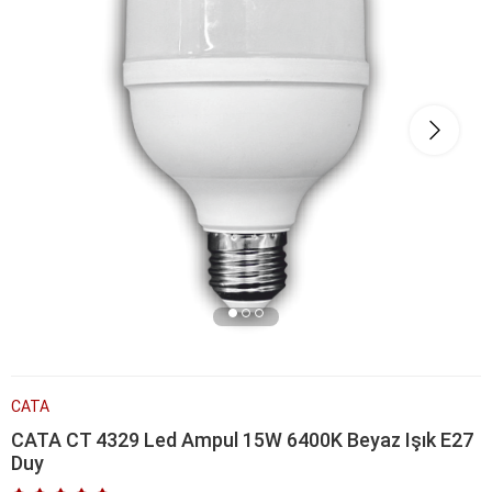
CATA
CATA CT 4329 Led Ampul 15W 6400K Beyaz Işık E27
Duy