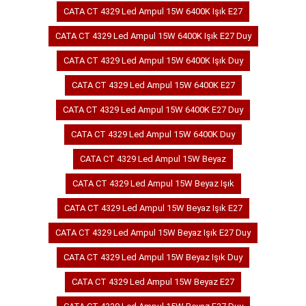
CATA CT 4329 Led Ampul 15W 6400K Işık E27
CATA CT 4329 Led Ampul 15W 6400K Işık E27 Duy
CATA CT 4329 Led Ampul 15W 6400K Işık Duy
CATA CT 4329 Led Ampul 15W 6400K E27
CATA CT 4329 Led Ampul 15W 6400K E27 Duy
CATA CT 4329 Led Ampul 15W 6400K Duy
CATA CT 4329 Led Ampul 15W Beyaz
CATA CT 4329 Led Ampul 15W Beyaz Işık
CATA CT 4329 Led Ampul 15W Beyaz Işık E27
CATA CT 4329 Led Ampul 15W Beyaz Işık E27 Duy
CATA CT 4329 Led Ampul 15W Beyaz Işık Duy
CATA CT 4329 Led Ampul 15W Beyaz E27