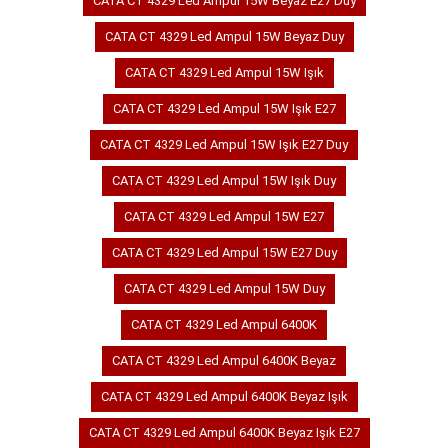
CATA CT 4329 Led Ampul 15W Beyaz E27 Duy
CATA CT 4329 Led Ampul 15W Beyaz Duy
CATA CT 4329 Led Ampul 15W Işık
CATA CT 4329 Led Ampul 15W Işık E27
CATA CT 4329 Led Ampul 15W Işık E27 Duy
CATA CT 4329 Led Ampul 15W Işık Duy
CATA CT 4329 Led Ampul 15W E27
CATA CT 4329 Led Ampul 15W E27 Duy
CATA CT 4329 Led Ampul 15W Duy
CATA CT 4329 Led Ampul 6400K
CATA CT 4329 Led Ampul 6400K Beyaz
CATA CT 4329 Led Ampul 6400K Beyaz Işık
CATA CT 4329 Led Ampul 6400K Beyaz Işık E27