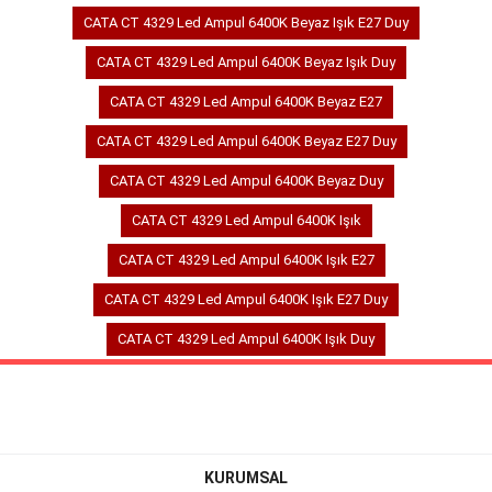
CATA CT 4329 Led Ampul 6400K Beyaz Işık E27 Duy
CATA CT 4329 Led Ampul 6400K Beyaz Işık Duy
CATA CT 4329 Led Ampul 6400K Beyaz E27
CATA CT 4329 Led Ampul 6400K Beyaz E27 Duy
CATA CT 4329 Led Ampul 6400K Beyaz Duy
CATA CT 4329 Led Ampul 6400K Işık
CATA CT 4329 Led Ampul 6400K Işık E27
CATA CT 4329 Led Ampul 6400K Işık E27 Duy
CATA CT 4329 Led Ampul 6400K Işık Duy
KURUMSAL