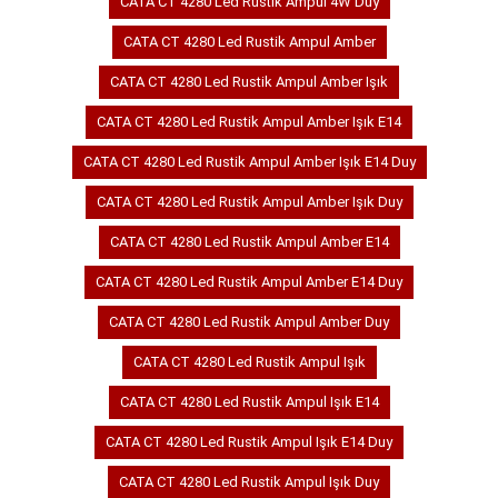
CATA CT 4280 Led Rustik Ampul 4W Duy
CATA CT 4280 Led Rustik Ampul Amber
CATA CT 4280 Led Rustik Ampul Amber Işık
CATA CT 4280 Led Rustik Ampul Amber Işık E14
CATA CT 4280 Led Rustik Ampul Amber Işık E14 Duy
CATA CT 4280 Led Rustik Ampul Amber Işık Duy
CATA CT 4280 Led Rustik Ampul Amber E14
CATA CT 4280 Led Rustik Ampul Amber E14 Duy
CATA CT 4280 Led Rustik Ampul Amber Duy
CATA CT 4280 Led Rustik Ampul Işık
CATA CT 4280 Led Rustik Ampul Işık E14
CATA CT 4280 Led Rustik Ampul Işık E14 Duy
CATA CT 4280 Led Rustik Ampul Işık Duy