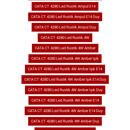
CATA CT 4280 Led Rustik Ampul E14
CATA CT 4280 Led Rustik Ampul E14 Duy
CATA CT 4280 Led Rustik Ampul Duy
CATA CT 4280 Led Rustik 4W
CATA CT 4280 Led Rustik 4W Amber
CATA CT 4280 Led Rustik 4W Amber Işık
CATA CT 4280 Led Rustik 4W Amber Işık E14
CATA CT 4280 Led Rustik 4W Amber Işık E14 Duy
CATA CT 4280 Led Rustik 4W Amber Işık Duy
CATA CT 4280 Led Rustik 4W Amber E14
CATA CT 4280 Led Rustik 4W Amber E14 Duy
CATA CT 4280 Led Rustik 4W Amber Duy