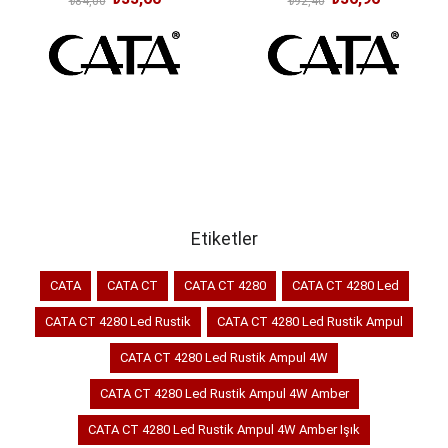
₺84,00
₺92,40
SEPETE EKLE
SEPETE EKLE
Etiketler
CATA
CATA CT
CATA CT 4280
CATA CT 4280 Led
CATA CT 4280 Led Rustik
CATA CT 4280 Led Rustik Ampul
CATA CT 4280 Led Rustik Ampul 4W
CATA CT 4280 Led Rustik Ampul 4W Amber
CATA CT 4280 Led Rustik Ampul 4W Amber Işık