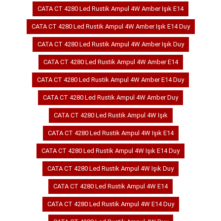
CATA CT 4280 Led Rustik Ampul 4W Amber Işık E14
CATA CT 4280 Led Rustik Ampul 4W Amber Işık E14 Duy
CATA CT 4280 Led Rustik Ampul 4W Amber Işık Duy
CATA CT 4280 Led Rustik Ampul 4W Amber E14
CATA CT 4280 Led Rustik Ampul 4W Amber E14 Duy
CATA CT 4280 Led Rustik Ampul 4W Amber Duy
CATA CT 4280 Led Rustik Ampul 4W Işık
CATA CT 4280 Led Rustik Ampul 4W Işık E14
CATA CT 4280 Led Rustik Ampul 4W Işık E14 Duy
CATA CT 4280 Led Rustik Ampul 4W Işık Duy
CATA CT 4280 Led Rustik Ampul 4W E14
CATA CT 4280 Led Rustik Ampul 4W E14 Duy