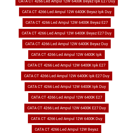
CATA CT 4266 Led Ampul 12W 6400K Beyaz Işık E27 Duy
CATA CT 4266 Led Ampul 12W 6400K Beyaz Işık Duy
CATA CT 4266 Led Ampul 12W 6400K Beyaz E27
CATA CT 4266 Led Ampul 12W 6400K Beyaz E27 Duy
CATA CT 4266 Led Ampul 12W 6400K Beyaz Duy
CATA CT 4266 Led Ampul 12W 6400K Işık
CATA CT 4266 Led Ampul 12W 6400K Işık E27
CATA CT 4266 Led Ampul 12W 6400K Işık E27 Duy
CATA CT 4266 Led Ampul 12W 6400K Işık Duy
CATA CT 4266 Led Ampul 12W 6400K E27
CATA CT 4266 Led Ampul 12W 6400K E27 Duy
CATA CT 4266 Led Ampul 12W 6400K Duy
CATA CT 4266 Led Ampul 12W Beyaz