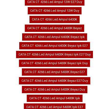
CATA CT 4266 Led Ampul 12W E27 Duy
CATA CT 4266 Led Ampul 12W Duy
CATA CT 4266 Led Ampul 6400K
CATA CT 4266 Led Ampul 6400K Beyaz
CATA CT 4266 Led Ampul 6400K Beyaz Işık
CATA CT 4266 Led Ampul 6400K Beyaz Işık E27
CATA CT 4266 Led Ampul 6400K Beyaz Işık E27 Duy
CATA CT 4266 Led Ampul 6400K Beyaz Işık Duy
CATA CT 4266 Led Ampul 6400K Beyaz E27
CATA CT 4266 Led Ampul 6400K Beyaz E27 Duy
CATA CT 4266 Led Ampul 6400K Beyaz Duy
CATA CT 4266 Led Ampul 6400K Işık
CATA CT 4266 Led Ampul 6400K Işık E27