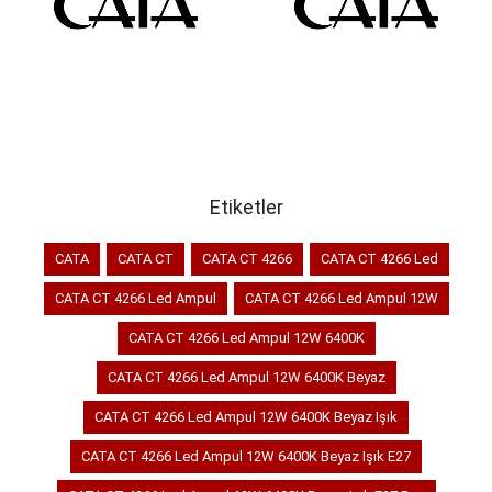
SEPETE EKLE
SEPETE EKLE
Etiketler
CATA
CATA CT
CATA CT 4266
CATA CT 4266 Led
CATA CT 4266 Led Ampul
CATA CT 4266 Led Ampul 12W
CATA CT 4266 Led Ampul 12W 6400K
CATA CT 4266 Led Ampul 12W 6400K Beyaz
CATA CT 4266 Led Ampul 12W 6400K Beyaz Işık
CATA CT 4266 Led Ampul 12W 6400K Beyaz Işık E27