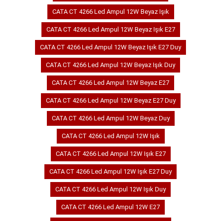
CATA CT 4266 Led Ampul 12W Beyaz Işık
CATA CT 4266 Led Ampul 12W Beyaz Işık E27
CATA CT 4266 Led Ampul 12W Beyaz Işık E27 Duy
CATA CT 4266 Led Ampul 12W Beyaz Işık Duy
CATA CT 4266 Led Ampul 12W Beyaz E27
CATA CT 4266 Led Ampul 12W Beyaz E27 Duy
CATA CT 4266 Led Ampul 12W Beyaz Duy
CATA CT 4266 Led Ampul 12W Işık
CATA CT 4266 Led Ampul 12W Işık E27
CATA CT 4266 Led Ampul 12W Işık E27 Duy
CATA CT 4266 Led Ampul 12W Işık Duy
CATA CT 4266 Led Ampul 12W E27