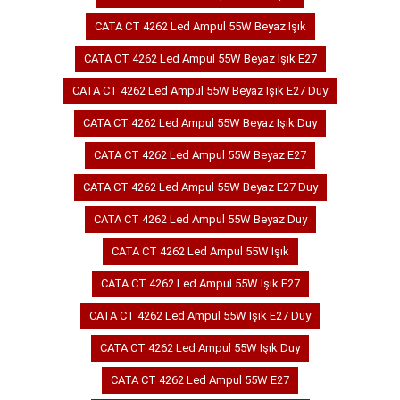
CATA CT 4262 Led Ampul 55W Beyaz Işık
CATA CT 4262 Led Ampul 55W Beyaz Işık E27
CATA CT 4262 Led Ampul 55W Beyaz Işık E27 Duy
CATA CT 4262 Led Ampul 55W Beyaz Işık Duy
CATA CT 4262 Led Ampul 55W Beyaz E27
CATA CT 4262 Led Ampul 55W Beyaz E27 Duy
CATA CT 4262 Led Ampul 55W Beyaz Duy
CATA CT 4262 Led Ampul 55W Işık
CATA CT 4262 Led Ampul 55W Işık E27
CATA CT 4262 Led Ampul 55W Işık E27 Duy
CATA CT 4262 Led Ampul 55W Işık Duy
CATA CT 4262 Led Ampul 55W E27