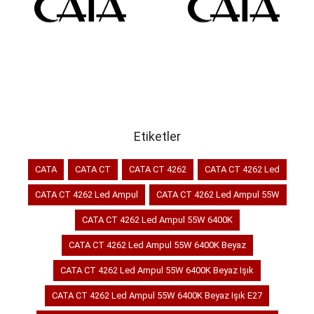
SEPETE EKLE
SEPETE EKLE
Etiketler
CATA
CATA CT
CATA CT 4262
CATA CT 4262 Led
CATA CT 4262 Led Ampul
CATA CT 4262 Led Ampul 55W
CATA CT 4262 Led Ampul 55W 6400K
CATA CT 4262 Led Ampul 55W 6400K Beyaz
CATA CT 4262 Led Ampul 55W 6400K Beyaz Işık
CATA CT 4262 Led Ampul 55W 6400K Beyaz Işık E27