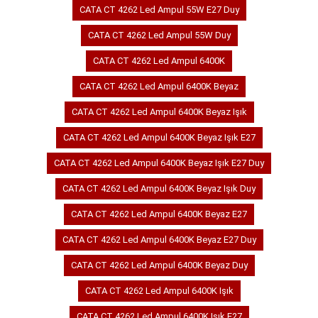
CATA CT 4262 Led Ampul 55W E27 Duy
CATA CT 4262 Led Ampul 55W Duy
CATA CT 4262 Led Ampul 6400K
CATA CT 4262 Led Ampul 6400K Beyaz
CATA CT 4262 Led Ampul 6400K Beyaz Işık
CATA CT 4262 Led Ampul 6400K Beyaz Işık E27
CATA CT 4262 Led Ampul 6400K Beyaz Işık E27 Duy
CATA CT 4262 Led Ampul 6400K Beyaz Işık Duy
CATA CT 4262 Led Ampul 6400K Beyaz E27
CATA CT 4262 Led Ampul 6400K Beyaz E27 Duy
CATA CT 4262 Led Ampul 6400K Beyaz Duy
CATA CT 4262 Led Ampul 6400K Işık
CATA CT 4262 Led Ampul 6400K Işık E27