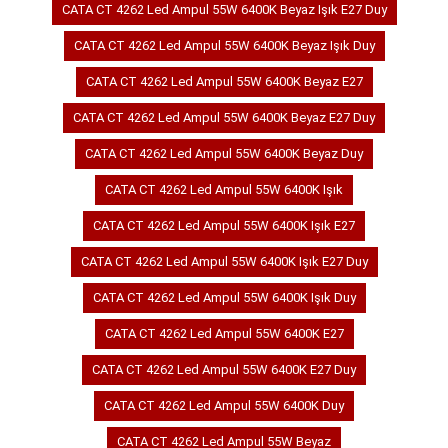
CATA CT 4262 Led Ampul 55W 6400K Beyaz Işık E27 Duy
CATA CT 4262 Led Ampul 55W 6400K Beyaz Işık Duy
CATA CT 4262 Led Ampul 55W 6400K Beyaz E27
CATA CT 4262 Led Ampul 55W 6400K Beyaz E27 Duy
CATA CT 4262 Led Ampul 55W 6400K Beyaz Duy
CATA CT 4262 Led Ampul 55W 6400K Işık
CATA CT 4262 Led Ampul 55W 6400K Işık E27
CATA CT 4262 Led Ampul 55W 6400K Işık E27 Duy
CATA CT 4262 Led Ampul 55W 6400K Işık Duy
CATA CT 4262 Led Ampul 55W 6400K E27
CATA CT 4262 Led Ampul 55W 6400K E27 Duy
CATA CT 4262 Led Ampul 55W 6400K Duy
CATA CT 4262 Led Ampul 55W Beyaz