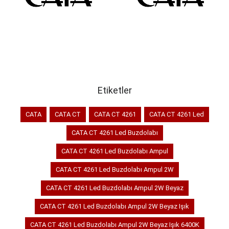
SEPETE EKLE
SEPETE EKLE
Etiketler
CATA
CATA CT
CATA CT 4261
CATA CT 4261 Led
CATA CT 4261 Led Buzdolabı
CATA CT 4261 Led Buzdolabı Ampul
CATA CT 4261 Led Buzdolabı Ampul 2W
CATA CT 4261 Led Buzdolabı Ampul 2W Beyaz
CATA CT 4261 Led Buzdolabı Ampul 2W Beyaz Işık
CATA CT 4261 Led Buzdolabı Ampul 2W Beyaz Işık 6400K