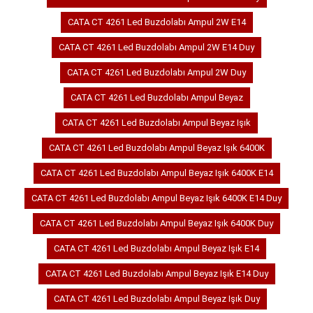
CATA CT 4261 Led Buzdolabı Ampul 2W E14
CATA CT 4261 Led Buzdolabı Ampul 2W E14 Duy
CATA CT 4261 Led Buzdolabı Ampul 2W Duy
CATA CT 4261 Led Buzdolabı Ampul Beyaz
CATA CT 4261 Led Buzdolabı Ampul Beyaz Işık
CATA CT 4261 Led Buzdolabı Ampul Beyaz Işık 6400K
CATA CT 4261 Led Buzdolabı Ampul Beyaz Işık 6400K E14
CATA CT 4261 Led Buzdolabı Ampul Beyaz Işık 6400K E14 Duy
CATA CT 4261 Led Buzdolabı Ampul Beyaz Işık 6400K Duy
CATA CT 4261 Led Buzdolabı Ampul Beyaz Işık E14
CATA CT 4261 Led Buzdolabı Ampul Beyaz Işık E14 Duy
CATA CT 4261 Led Buzdolabı Ampul Beyaz Işık Duy