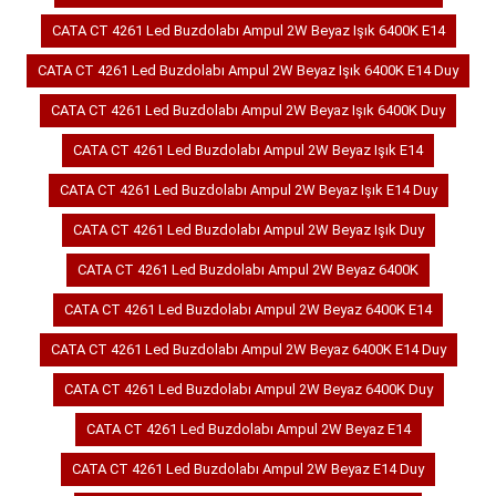
CATA CT 4261 Led Buzdolabı Ampul 2W Beyaz Işık 6400K E14
CATA CT 4261 Led Buzdolabı Ampul 2W Beyaz Işık 6400K E14 Duy
CATA CT 4261 Led Buzdolabı Ampul 2W Beyaz Işık 6400K Duy
CATA CT 4261 Led Buzdolabı Ampul 2W Beyaz Işık E14
CATA CT 4261 Led Buzdolabı Ampul 2W Beyaz Işık E14 Duy
CATA CT 4261 Led Buzdolabı Ampul 2W Beyaz Işık Duy
CATA CT 4261 Led Buzdolabı Ampul 2W Beyaz 6400K
CATA CT 4261 Led Buzdolabı Ampul 2W Beyaz 6400K E14
CATA CT 4261 Led Buzdolabı Ampul 2W Beyaz 6400K E14 Duy
CATA CT 4261 Led Buzdolabı Ampul 2W Beyaz 6400K Duy
CATA CT 4261 Led Buzdolabı Ampul 2W Beyaz E14
CATA CT 4261 Led Buzdolabı Ampul 2W Beyaz E14 Duy