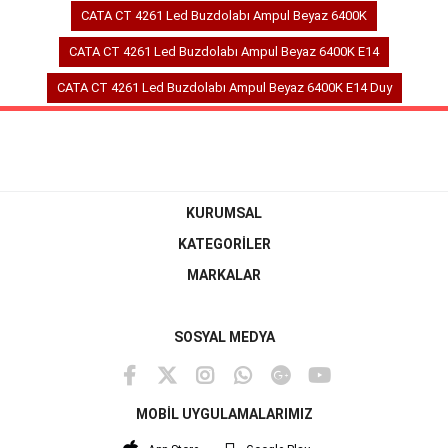
CATA CT 4261 Led Buzdolabı Ampul Beyaz 6400K
CATA CT 4261 Led Buzdolabı Ampul Beyaz 6400K E14
CATA CT 4261 Led Buzdolabı Ampul Beyaz 6400K E14 Duy
KURUMSAL
KATEGORİLER
MARKALAR
SOSYAL MEDYA
MOBİL UYGULAMALARIMIZ