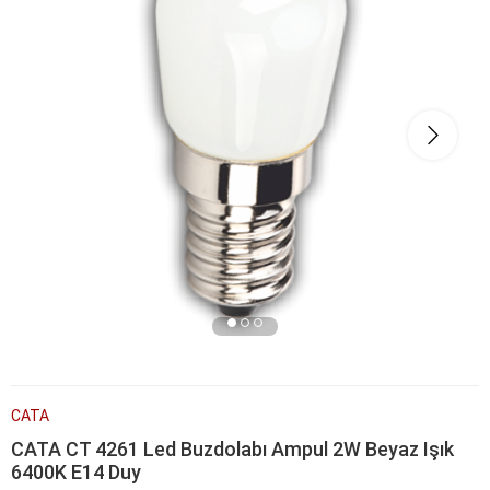
CATA
CATA CT 4261 Led Buzdolabı Ampul 2W Beyaz Işık
6400K E14 Duy