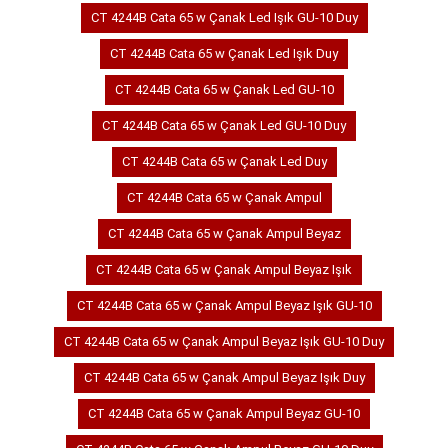
CT 4244B Cata 65 w Çanak Led Işık GU-10 Duy
CT 4244B Cata 65 w Çanak Led Işık Duy
CT 4244B Cata 65 w Çanak Led GU-10
CT 4244B Cata 65 w Çanak Led GU-10 Duy
CT 4244B Cata 65 w Çanak Led Duy
CT 4244B Cata 65 w Çanak Ampul
CT 4244B Cata 65 w Çanak Ampul Beyaz
CT 4244B Cata 65 w Çanak Ampul Beyaz Işık
CT 4244B Cata 65 w Çanak Ampul Beyaz Işık GU-10
CT 4244B Cata 65 w Çanak Ampul Beyaz Işık GU-10 Duy
CT 4244B Cata 65 w Çanak Ampul Beyaz Işık Duy
CT 4244B Cata 65 w Çanak Ampul Beyaz GU-10