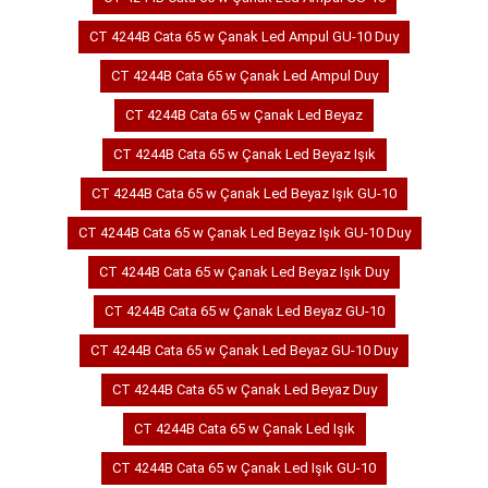
CT 4244B Cata 65 w Çanak Led Ampul GU-10 Duy
CT 4244B Cata 65 w Çanak Led Ampul Duy
CT 4244B Cata 65 w Çanak Led Beyaz
CT 4244B Cata 65 w Çanak Led Beyaz Işık
CT 4244B Cata 65 w Çanak Led Beyaz Işık GU-10
CT 4244B Cata 65 w Çanak Led Beyaz Işık GU-10 Duy
CT 4244B Cata 65 w Çanak Led Beyaz Işık Duy
CT 4244B Cata 65 w Çanak Led Beyaz GU-10
CT 4244B Cata 65 w Çanak Led Beyaz GU-10 Duy
CT 4244B Cata 65 w Çanak Led Beyaz Duy
CT 4244B Cata 65 w Çanak Led Işık
CT 4244B Cata 65 w Çanak Led Işık GU-10