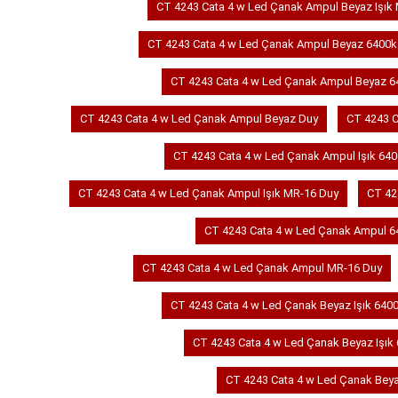
CT 4243 Cata 4 w Led Çanak Ampul Beyaz Işık
CT 4243 Cata 4 w Led Çanak Ampul Beyaz 6400k
CT 4243 Cata 4 w Led Çanak Ampul Beyaz 6
CT 4243 Cata 4 w Led Çanak Ampul Beyaz Duy
CT 4243 C
CT 4243 Cata 4 w Led Çanak Ampul Işık 64
CT 4243 Cata 4 w Led Çanak Ampul Işık MR-16 Duy
CT 42
CT 4243 Cata 4 w Led Çanak Ampul 6
CT 4243 Cata 4 w Led Çanak Ampul MR-16 Duy
CT 4243 Cata 4 w Led Çanak Beyaz Işık 640
CT 4243 Cata 4 w Led Çanak Beyaz Işık
CT 4243 Cata 4 w Led Çanak Beya