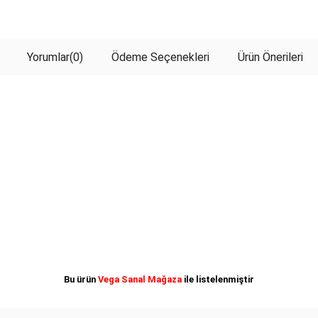
Yorumlar
(0)
Ödeme Seçenekleri
Ürün Önerileri
Bu ürün
Vega Sanal Mağaza
ile listelenmiştir