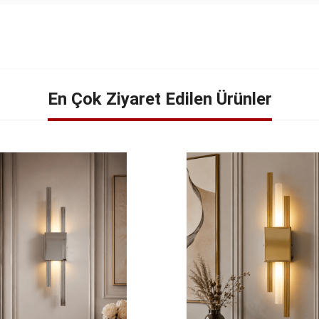
En Çok Ziyaret Edilen Ürünler