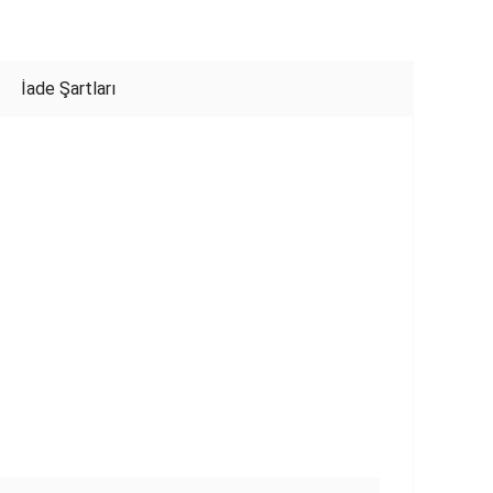
İade Şartları